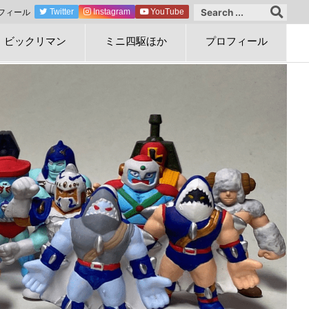
フィール
Twitter
Instagram
YouTube
ビックリマン
ミニ四駆ほか
プロフィール