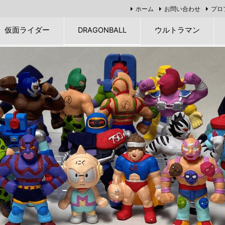
ホーム
お問い合わせ
プロ
仮面ライダー
DRAGONBALL
ウルトラマン