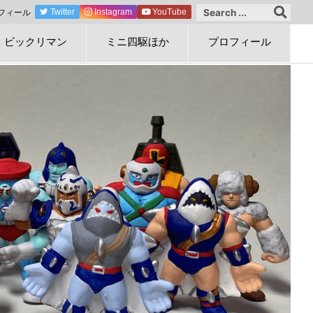
フィール
Twitter
Instagram
YouTube
ビックリマン
ミニ四駆ほか
プロフィール