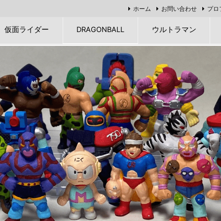
ホーム
お問い合わせ
プロ
仮面ライダー
DRAGONBALL
ウルトラマン