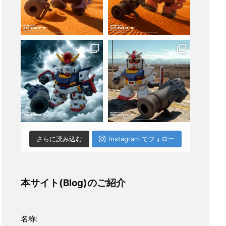
さらに読み込む
Instagram でフォロー
本サイト(Blog)のご紹介
名称: