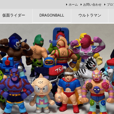
ホーム
お問い合わせ
プロ
仮面ライダー
DRAGONBALL
ウルトラマン