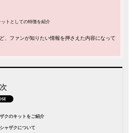
キットとしての特徴を紹介
ど、ファンが知りたい情報を押さえた内容になって
次
ザクのキットをご紹介
シャザクについて