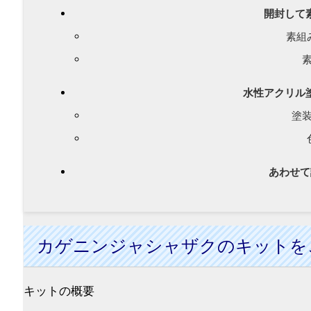
開封して
素組
水性アクリル
塗
あわせて
カゲニンジャシャザクのキットを
キットの概要