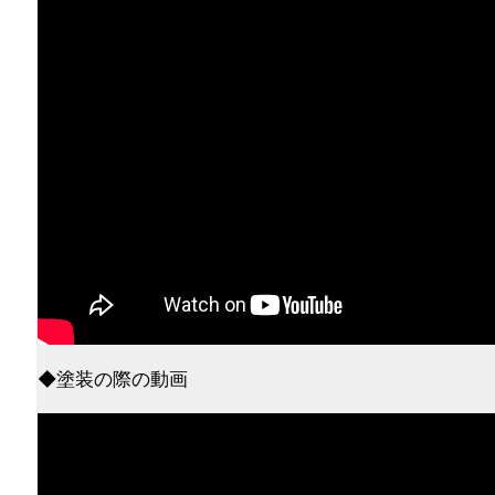
◆塗装の際の動画