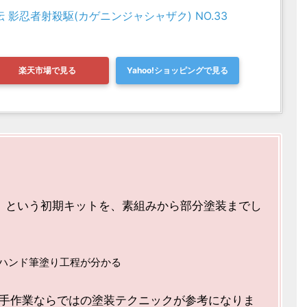
伝 影忍者射殺駆(カゲニンジャシャザク) NO.33
楽天市場で見る
Yahoo!ショッピングで見る
ザク」という初期キットを、素組みから部分塗装までし
ハンド筆塗り工程が分かる
手作業ならではの塗装テクニックが参考になりま