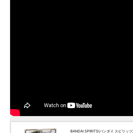
BANDAI SPIRITS(バンダイ スピリッツ