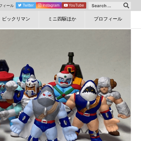
フィール
Twitter
Instagram
YouTube
ビックリマン
ミニ四駆ほか
プロフィール