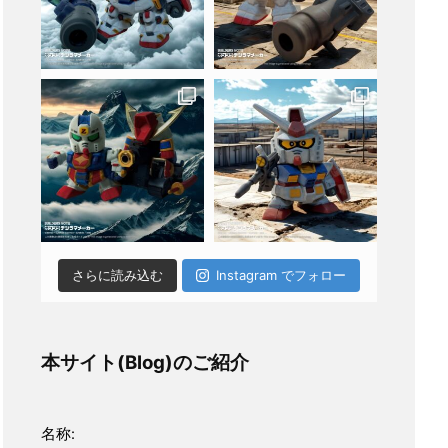
さらに読み込む
Instagram でフォロー
本サイト(Blog)のご紹介
名称: