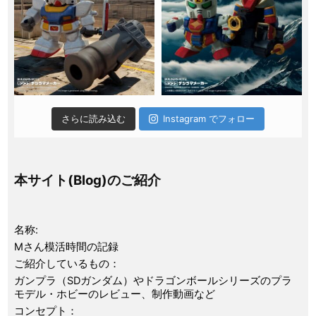
さらに読み込む
Instagram でフォロー
本サイト(Blog)のご紹介
名称:
Mさん模活時間の記録
ご紹介しているもの：
ガンプラ（SDガンダム）やドラゴンボールシリーズのプラ
モデル・ホビーのレビュー、制作動画など
コンセプト：