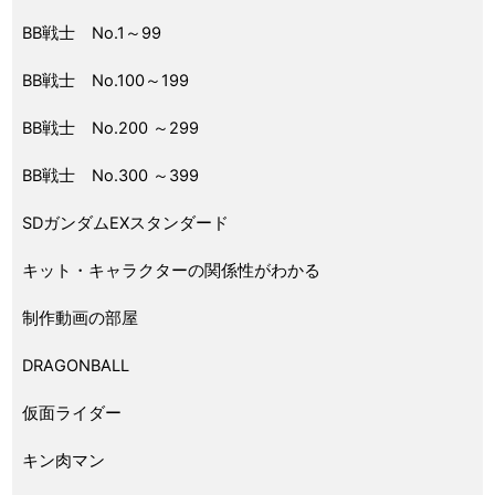
BB戦士 No.1～99
BB戦士 No.100～199
BB戦士 No.200 ～299
BB戦士 No.300 ～399
SDガンダムEXスタンダード
キット・キャラクターの関係性がわかる
制作動画の部屋
DRAGONBALL
仮面ライダー
キン肉マン