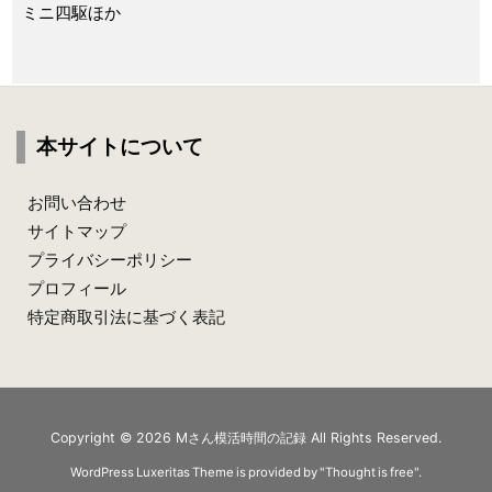
ミニ四駆ほか
本サイトについて
お問い合わせ
サイトマップ
プライバシーポリシー
プロフィール
特定商取引法に基づく表記
Copyright ©
2026
Mさん模活時間の記録
All Rights Reserved.
WordPress Luxeritas Theme is provided by "
Thought is free
".