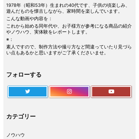
1978年（昭和53年）生まれの40代です、子供の頃楽しみ、
遊んだものを懐古しながら、家時間を楽しんでいます。
こんな動画や内容を：
これから始める同年代や、お子様方が参考になる商品の紹介
やノウハウ、実体験をレポートします。
※：
素人ですので、制作方法や撮り方など間違っていたり見づら
い点もあるかと思いますがご了承くださいませ。
フォローする
カテゴリー
ノウハウ