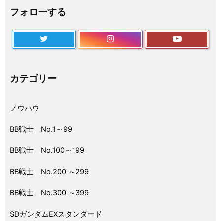
フォローする
カテゴリー
ノウハウ
BB戦士 No.1～99
BB戦士 No.100～199
BB戦士 No.200 ～299
BB戦士 No.300 ～399
SDガンダムEXスタンダード