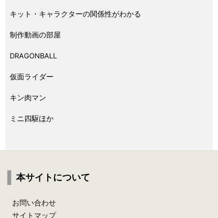
キット・キャラクターの関係性がわかる
制作動画の部屋
DRAGONBALL
仮面ライダー
キン肉マン
ミニ四駆ほか
本サイトについて
お問い合わせ
サイトマップ