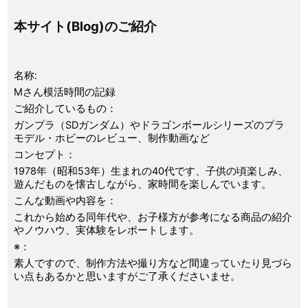
本サイト(Blog)のご紹介
名称:
Mさん模活時間の記録
ご紹介しているもの：
ガンプラ（SDガンダム）やドラゴンボールシリーズのプラ
モデル・ホビーのレビュー、制作動画など
コンセプト：
1978年（昭和53年）生まれの40代です、子供の頃楽しみ、
遊んだものを懐古しながら、家時間を楽しんでいます。
こんな動画や内容を：
これから始める同年代や、お子様方が参考になる商品の紹介
やノウハウ、実体験をレポートします。
※：
素人ですので、制作方法や撮り方など間違っていたり見づら
い点もあるかと思いますがご了承くださいませ。