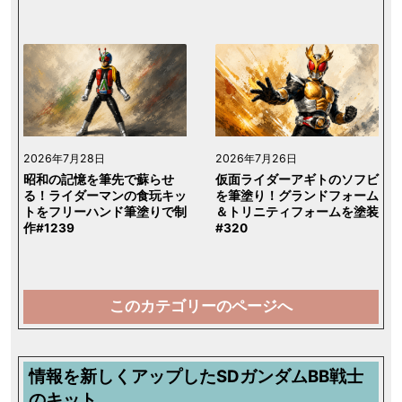
2026年7月28日
2026年7月26日
昭和の記憶を筆先で蘇らせ
仮面ライダーアギトのソフビ
る！ライダーマンの食玩キッ
を筆塗り！グランドフォーム
トをフリーハンド筆塗りで制
＆トリニティフォームを塗装
作#1239
#320
このカテゴリーのページへ
情報を新しくアップしたSDガンダムBB戦士
のキット