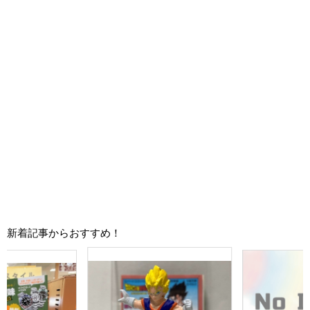
新着記事からおすすめ！