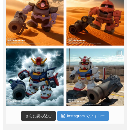
さらに読み込む
Instagram でフォロー