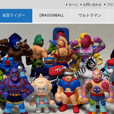
ホーム
お問い合わせ
プロ
仮面ライダー
DRAGONBALL
ウルトラマン