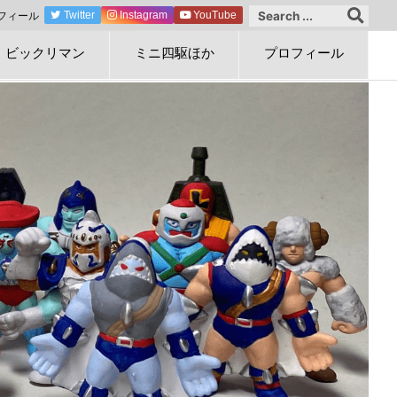
フィール
Twitter
Instagram
YouTube
ビックリマン
ミニ四駆ほか
プロフィール