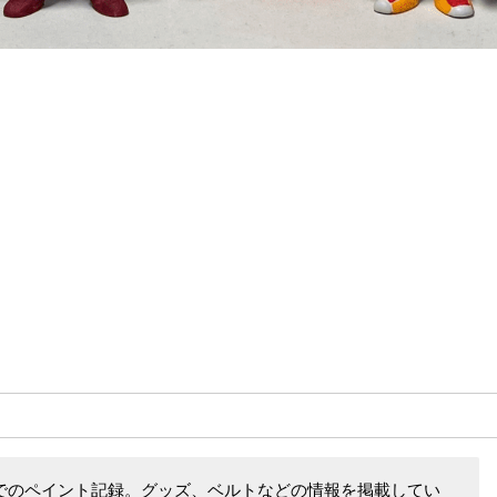
でのペイント記録。グッズ、ベルトなどの情報を掲載してい