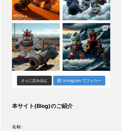
さらに読み込む
Instagram でフォロー
本サイト(Blog)のご紹介
名称: