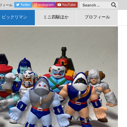
フィール
Twitter
Instagram
YouTube
ビックリマン
ミニ四駆ほか
プロフィール