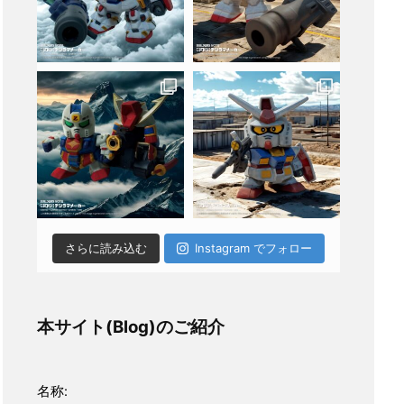
さらに読み込む
Instagram でフォロー
本サイト(Blog)のご紹介
名称: