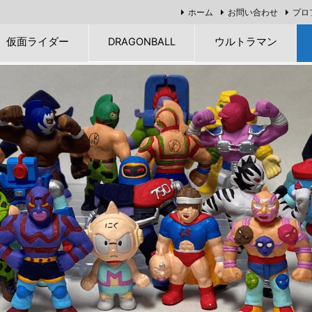
ホーム
お問い合わせ
プロ
仮面ライダー
DRAGONBALL
ウルトラマン