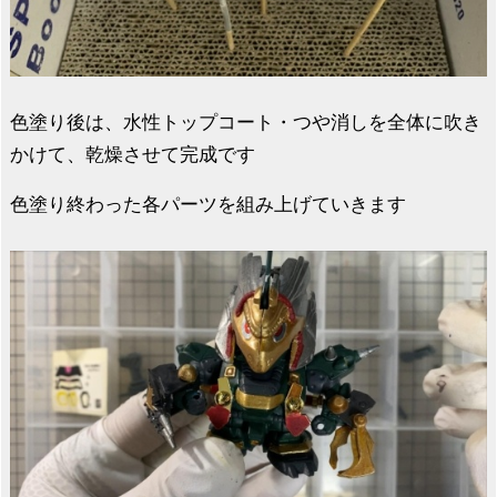
色塗り後は、水性トップコート・つや消しを全体に吹き
かけて、乾燥させて完成です
色塗り終わった各パーツを組み上げていきます