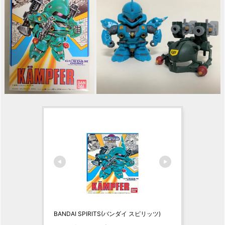
BANDAI SPIRITS(バンダイ スピリッツ)