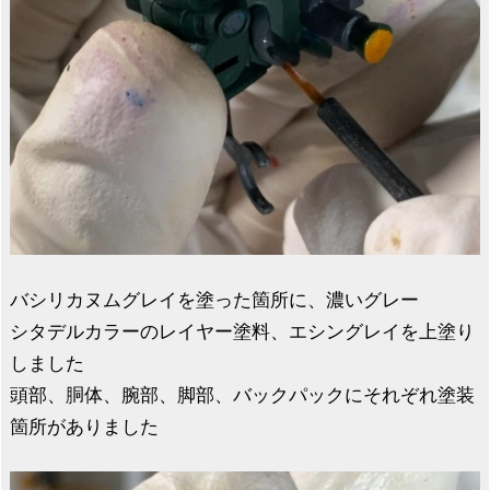
バシリカヌムグレイを塗った箇所に、濃いグレー
シタデルカラーのレイヤー塗料、エシングレイを上塗り
しました
頭部、胴体、腕部、脚部、バックパックにそれぞれ塗装
箇所がありました