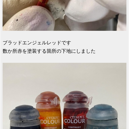
ブラッドエンジェルレッドです
数か所赤を塗装する箇所の下地にしました