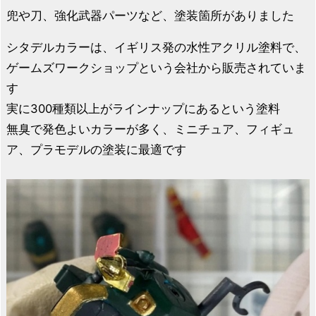
兜や刀、強化武器パーツなど、塗装箇所がありました
シタデルカラーは、イギリス発の水性アクリル塗料で、
ゲームズワークショップという会社から販売されていま
す
実に300種類以上がラインナップにあるという塗料
無臭で発色よいカラーが多く、ミニチュア、フィギュ
ア、プラモデルの塗装に最適です