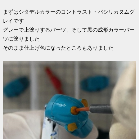
まずはシタデルカラーのコントラスト・バシリカヌムグ
レイです
グレーで上塗りするパーツ、そして黒の成形カラーパー
ツに塗りました
そのまま仕上げ色になったところもありました