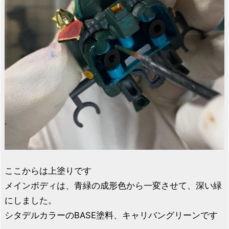
ここからは上塗りです
メインボディは、青緑の成形色から一変させて、深い緑
にしました。
シタデルカラーのBASE塗料、キャリバングリーンです