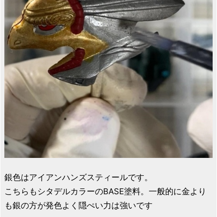
銀色はアイアンハンズスティールです。
こちらもシタデルカラーのBASE塗料。一般的に金より
も銀の方が発色よく隠ぺい力は強いです