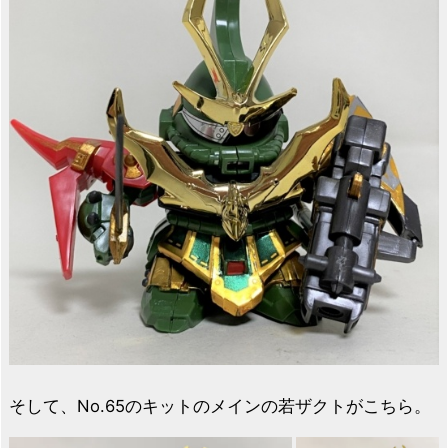
そして、No.65のキットのメインの若ザクトがこちら。