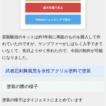
楽天市場で見る
Yahoo!ショッピングで見る
若殺駆頭のキットは約1年前に再販のものを購入して作
れていたのですが、ケンプファーがしばらく入手できて
いなくて、先日ようやく作れたので、今回の制作が可能
になりました。
武者忍剣舞風荒を水性アクリル塗料で塗装
塗装の際の様子
塗装の様子はダイジェストにまとめています