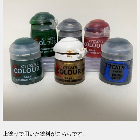
上塗りで用いた塗料がこちらです。