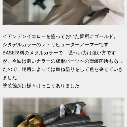
イアンデンイエローを塗っておいた箇所にゴールド。
シタデルカラーのレトリビューターアーマーです
BASE塗料のメタルカラーで、隠ぺい力は強い方です
が、今回は濃いカラーの成形パーツへの塗装箇所もあっ
たので、場所によっては重ね塗りをして色を乗せていき
ました
塗装箇所は様々けっこうありました