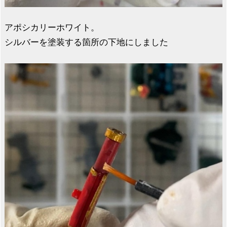
アポシカリーホワイト。
シルバーを塗装する箇所の下地にしました