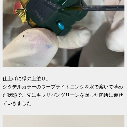
仕上げに緑の上塗り。
シタデルカラーのワープライトニングを水で溶いて薄め
た状態で、先にキャリバングリーンを塗った箇所に乗せ
ていきました