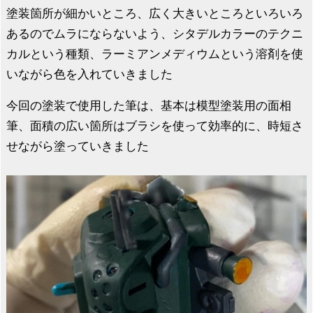
塗装箇所が細かいところ、広く大きいところといろいろ
あるのでムラにならないよう、シタデルカラーのテクニ
カルという種類、ラーミアンメディウムという溶剤を使
いながら色を入れていきました
今回の塗装で使用した筆は、基本は模型塗装用の面相
筆、面積の広い箇所はブラシを使って効率的に、時短さ
せながら塗っていきました