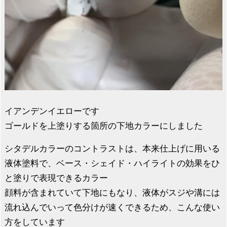
イアンデンイエローです
ゴールドを上塗りする箇所の下地カラーにしました
シタデルカラーのコントラストは、本来仕上げに用いる
液体塗料で、ベース・シェイド・ハイライトの効果をひ
と塗りで表現できるカラー
顔料が含まれていて下地にもなり、液体がスジや溝には
流れ込んでいって色分けが速くできるため、こんな使い
方をしています