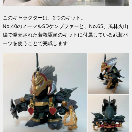
このキャラクターは、2つのキット。
No.40のノーマルSDケンプファーと、No.65、風林火山
編で発売された若殺駆頭のキットに付属している武装パ
ーツを使うことで完成します