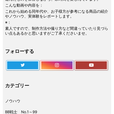
こんな動画や内容を：
これから始める同年代や、お子様方が参考になる商品の紹介
やノウハウ、実体験をレポートします。
※：
素人ですので、制作方法や撮り方など間違っていたり見づら
い点もあるかと思いますがご了承くださいませ。
フォローする
カテゴリー
ノウハウ
BB戦士 No.1～99