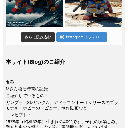
さらに読み込む
Instagram でフォロー
本サイト(Blog)のご紹介
名称:
Mさん模活時間の記録
ご紹介しているもの：
ガンプラ（SDガンダム）やドラゴンボールシリーズのプラ
モデル・ホビーのレビュー、制作動画など
コンセプト：
1978年（昭和53年）生まれの40代です、子供の頃楽しみ、
遊んだものを懐古しながら、家時間を楽しんでいます。