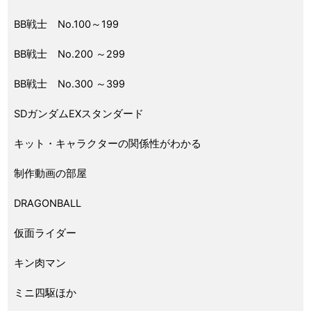
BB戦士 No.100～199
BB戦士 No.200 ～299
BB戦士 No.300 ～399
SDガンダムEXスタンダード
キット・キャラクターの関係性がわかる
制作動画の部屋
DRAGONBALL
仮面ライダー
キン肉マン
ミニ四駆ほか