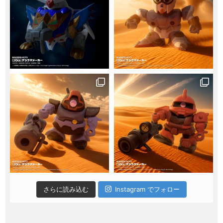
さらに読み込む
Instagram でフォロー