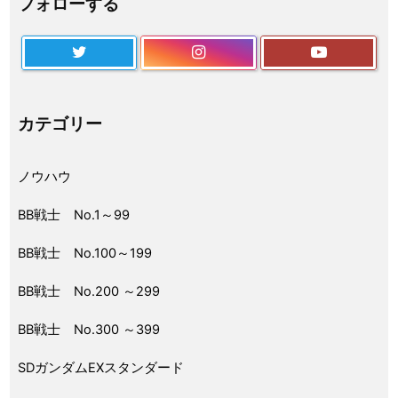
フォローする
カテゴリー
ノウハウ
BB戦士 No.1～99
BB戦士 No.100～199
BB戦士 No.200 ～299
BB戦士 No.300 ～399
SDガンダムEXスタンダード