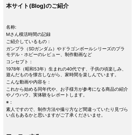
本サイト(Blog)のご紹介
名称:
Mさん模活時間の記録
ご紹介しているもの：
ガンプラ（SDガンダム）やドラゴンボールシリーズのプラ
モデル・ホビーのレビュー、制作動画など
コンセプト：
1978年（昭和53年）生まれの40代です、子供の頃楽しみ、
遊んだものを懐古しながら、家時間を楽しんでいます。
こんな動画や内容を：
これから始める同年代や、お子様方が参考になる商品の紹介
やノウハウ、実体験をレポートします。
※：
素人ですので、制作方法や撮り方など間違っていたり見づら
い点もあるかと思いますがご了承くださいませ。