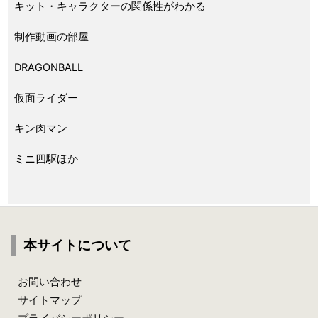
キット・キャラクターの関係性がわかる
制作動画の部屋
DRAGONBALL
仮面ライダー
キン肉マン
ミニ四駆ほか
本サイトについて
お問い合わせ
サイトマップ