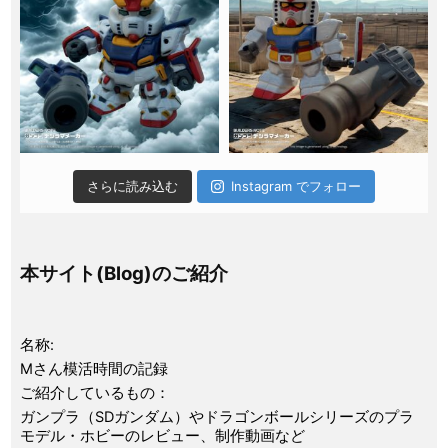
さらに読み込む
Instagram でフォロー
本サイト(Blog)のご紹介
名称:
Mさん模活時間の記録
ご紹介しているもの：
ガンプラ（SDガンダム）やドラゴンボールシリーズのプラ
モデル・ホビーのレビュー、制作動画など