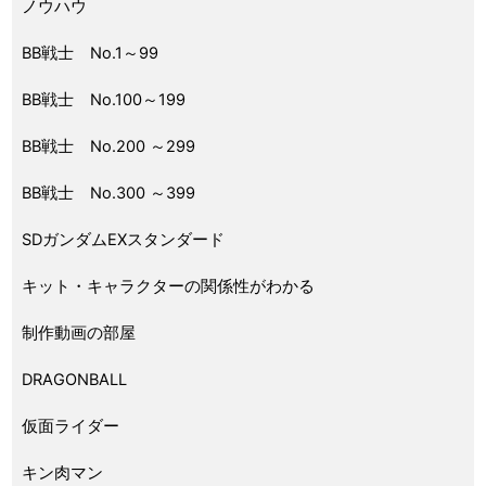
ノウハウ
BB戦士 No.1～99
BB戦士 No.100～199
BB戦士 No.200 ～299
BB戦士 No.300 ～399
SDガンダムEXスタンダード
キット・キャラクターの関係性がわかる
制作動画の部屋
DRAGONBALL
仮面ライダー
キン肉マン