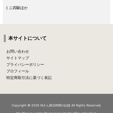
ミニ四駆ほか
本サイトについて
お問い合わせ
サイトマップ
プライバシーポリシー
プロフィール
特定商取引法に基づく表記
Copyright ©
2026
Mさん模活時間の記録
All Rights Reserved.