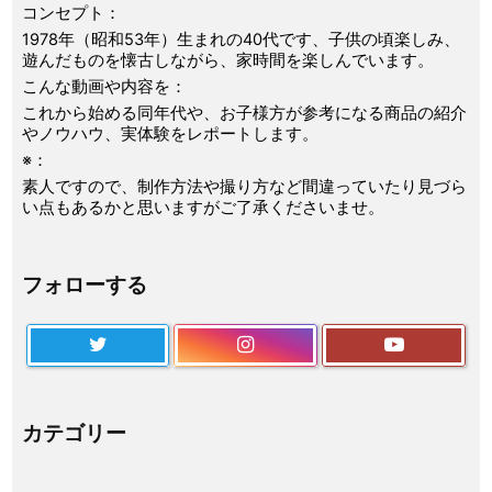
コンセプト：
1978年（昭和53年）生まれの40代です、子供の頃楽しみ、
遊んだものを懐古しながら、家時間を楽しんでいます。
こんな動画や内容を：
これから始める同年代や、お子様方が参考になる商品の紹介
やノウハウ、実体験をレポートします。
※：
素人ですので、制作方法や撮り方など間違っていたり見づら
い点もあるかと思いますがご了承くださいませ。
フォローする
カテゴリー