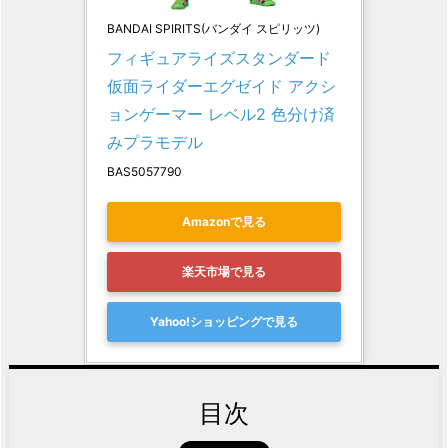
BANDAI SPIRITS(バンダイ スピリッツ)
フィギュアライズスタンダード 
仮面ライダーエグゼイド アクシ
ョンゲーマー レベル2 色分け済
みプラモデル
BAS5057790
Amazonで見る
楽天市場で見る
Yahoo!ショッピングで見る
目次