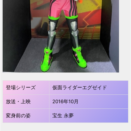
登場シリーズ
仮面ライダーエグゼイド
放送・上映
2016年10月
変身前の姿
宝生 永夢