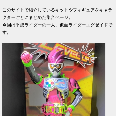
このサイトで紹介しているキットやフィギュアをキャラ
クターごとにまとめた集合ページ。
今回は平成ライダーの一人、仮面ライダーエグゼイドで
す。