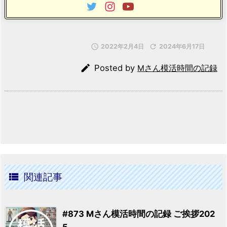

2022年2月4日

2024年6月17日

Posted by
Mさん模活時間の記録

関連記事
#873 Mさん模活時間の記録 ご挨拶202
5