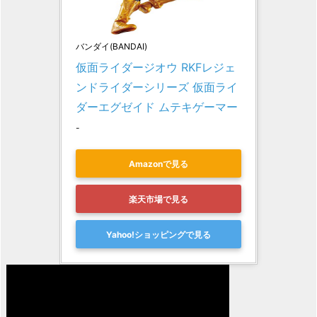
バンダイ(BANDAI)
仮面ライダージオウ RKFレジェ
ンドライダーシリーズ 仮面ライ
ダーエグゼイド ムテキゲーマー
-
Amazonで見る
楽天市場で見る
Yahoo!ショッピングで見る