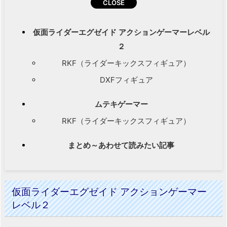
仮面ライダーエグゼイド アクションゲーマーレベル
２
RKF（ライダーキックスフィギュア）
DXFフィギュア
ムテキゲーマー
RKF（ライダーキックスフィギュア）
まとめ～あわせて読みたい記事
仮面ライダーエグゼイド アクションゲーマー
レベル２