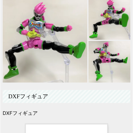
DXFフィギュア
DXFフィギュア