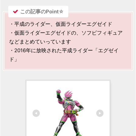
この記事のPoint☆
・平成のライダー、仮面ライダーエグゼイド
・仮面ライダーエグゼイドの、ソフビフィギュア
などまとめていっています
・2016年に放映された平成ライダー「エグゼイ
ド」