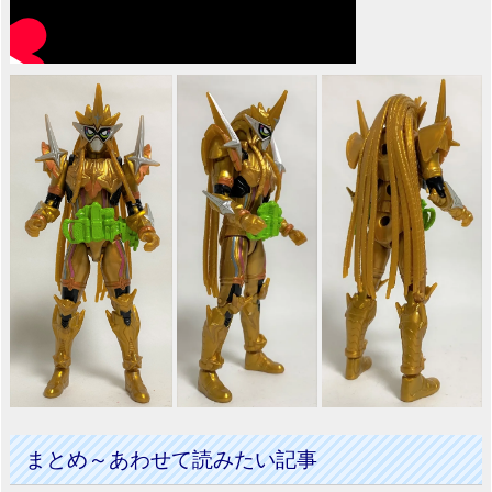
まとめ～あわせて読みたい記事