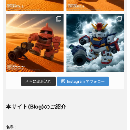
さらに読み込む
Instagram でフォロー
本サイト(Blog)のご紹介
名称: