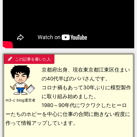
この記事を書いた人
京都府出身、現在東京都江東区住まい
の40代半ばのパパさんです。
コロナ禍もあって30年ぶりに模型製作
に取り組み始めました。
m3-c blog運営者
1980～90年代にワクワクしたヒーロ
ーたちのホビーを中心に仕事の合間に飽きない程度に
作って情報アップしています。