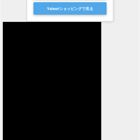
Yahoo!ショッピングで見る