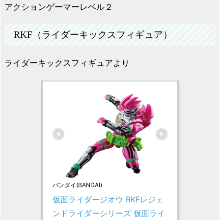
アクションゲーマーレベル２
RKF（ライダーキックスフィギュア）
ライダーキックスフィギュアより
バンダイ(BANDAI)
仮面ライダージオウ RKFレジェ
ンドライダーシリーズ 仮面ライ