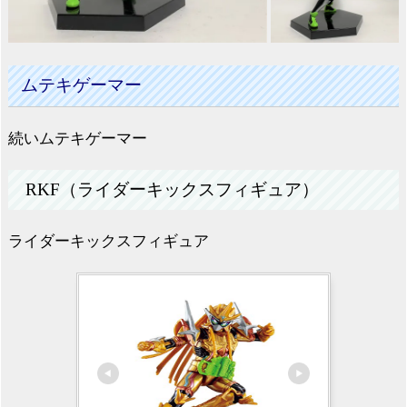
ムテキゲーマー
続いムテキゲーマー
RKF（ライダーキックスフィギュア）
ライダーキックスフィギュア