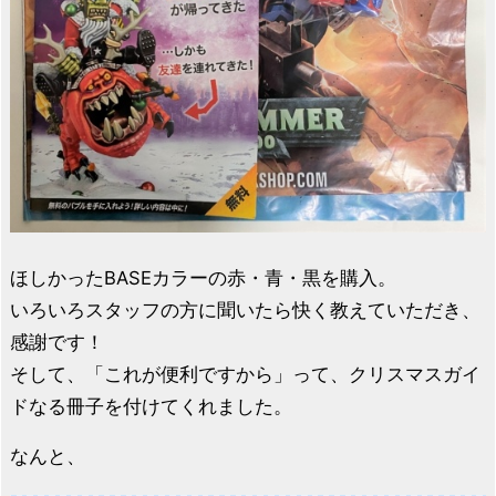
ほしかったBASEカラーの赤・青・黒を購入。
いろいろスタッフの方に聞いたら快く教えていただき、
感謝です！
そして、「これが便利ですから」って、クリスマスガイ
ドなる冊子を付けてくれました。
なんと、