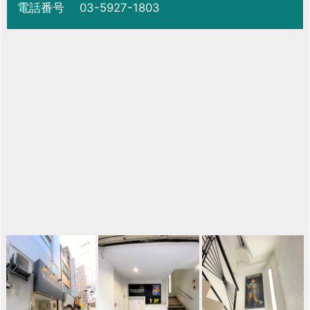
電話番号 03-5927-1803