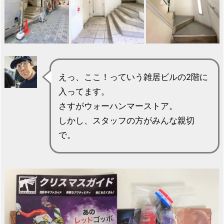
えっ、ここ！っていう雑居ビルの2階に
入ってます。
さすがウォーハンマーストア。
しかし、スタッフの方がみんな親切
で。