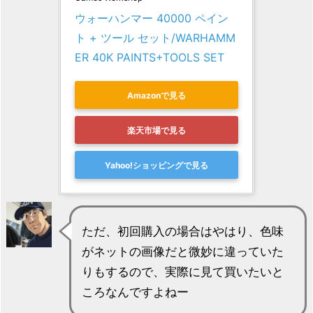
ウォーハンマー 40000 ペイン
ト + ツール セット/WARHAMM
ER 40K PAINTS+TOOLS SET
Amazonで見る
楽天市場で見る
Yahoo!ショッピングで見る
ただ、初回購入の場合はやはり、色味
がネットの画像だと微妙に違っていた
りもするので、実際に見て買いたいと
ころなんですよねー