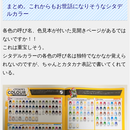
まとめ。これからもお世話になりそうなシタデ
ルカラー
各色の呼び名、色見本が付いた見開きページがあるでは
ないですか！！
これは重宝しそう。
シタデルカラーの各色の呼び名は独特でなかなか覚えら
れないのですが、ちゃんとカタカナ表記で書いてくれて
いる。