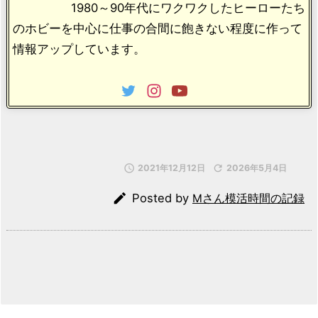
1980～90年代にワクワクしたヒーローたち
のホビーを中心に仕事の合間に飽きない程度に作って
情報アップしています。

2021年12月12日

2026年5月4日

Posted by
Mさん模活時間の記録