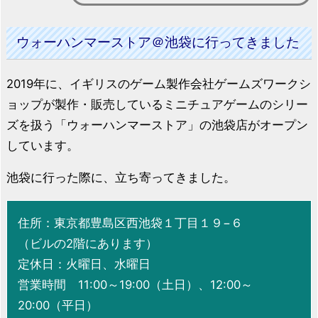
ウォーハンマーストア＠池袋に行ってきました
2019年に、イギリスのゲーム製作会社ゲームズワークシ
ョップが製作・販売しているミニチュアゲームのシリー
ズを扱う「ウォーハンマーストア」の池袋店がオープン
しています。
池袋に行った際に、立ち寄ってきました。
住所：東京都豊島区西池袋１丁目１９−６
（ビルの2階にあります）
定休日：火曜日、水曜日
営業時間 11:00～19:00（土日）、12:00～
20:00（平日）