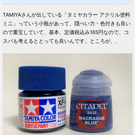
TAMIYAさんが出している「タミヤカラー アクリル塗料
ミニ」っていう小瓶があって、隠ぺい力・色付きも良い
ので重宝していて、基本、定価税込み165円なので、コ
スパも考えるととっても良いんです。ところが、、