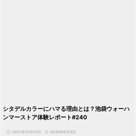
シタデルカラーにハマる理由とは？池袋ウォーハ
ンマーストア体験レポート#240

2021年12月12日

2026年5月4日