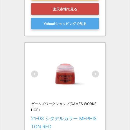
楽天市場で見る
Yahoo!ショッピングで見る
ゲームズワークショップ(GAMES WORKS
HOP)
21-03 シタデルカラー MEPHIS
TON RED