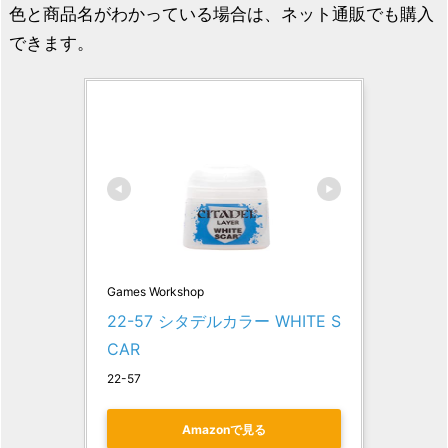
色と商品名がわかっている場合は、ネット通販でも購入
できます。
Games Workshop
22-57 シタデルカラー WHITE S
CAR
22-57
Amazonで見る