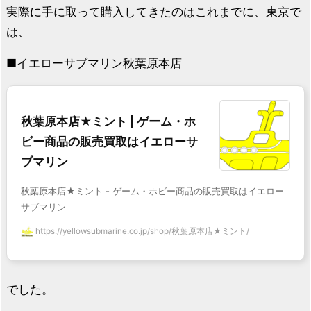
実際に手に取って購入してきたのはこれまでに、東京で
は、
■イエローサブマリン秋葉原本店
秋葉原本店★ミント | ゲーム・ホ
ビー商品の販売買取はイエローサ
ブマリン
秋葉原本店★ミント - ゲーム・ホビー商品の販売買取はイエロー
サブマリン
https://yellowsubmarine.co.jp/shop/秋葉原本店★ミント/
でした。