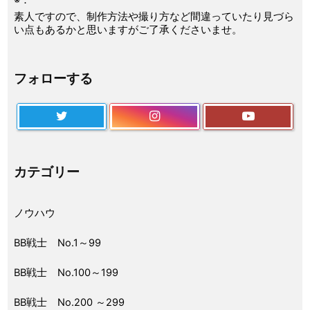
素人ですので、制作方法や撮り方など間違っていたり見づら
い点もあるかと思いますがご了承くださいませ。
フォローする
カテゴリー
ノウハウ
BB戦士 No.1～99
BB戦士 No.100～199
BB戦士 No.200 ～299