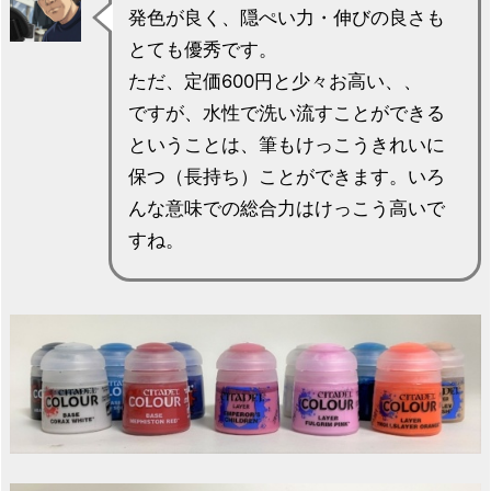
発色が良く、隠ぺい力・伸びの良さも
とても優秀です。
ただ、定価600円と少々お高い、、
ですが、水性で洗い流すことができる
ということは、筆もけっこうきれいに
保つ（長持ち）ことができます。いろ
んな意味での総合力はけっこう高いで
すね。