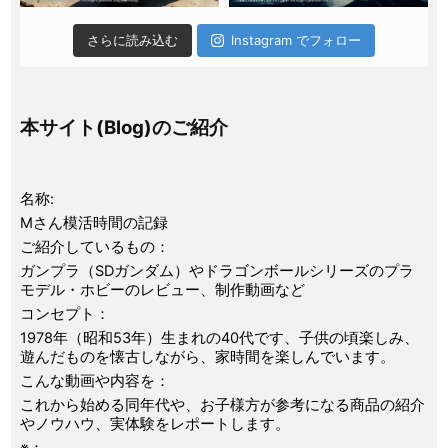
さらに読み込む
Instagram でフォロー
本サイト(Blog)のご紹介
名称:
Mさん模活時間の記録
ご紹介しているもの：
ガンプラ（SDガンダム）やドラゴンボールシリーズのプラ
モデル・ホビーのレビュー、制作動画など
コンセプト：
1978年（昭和53年）生まれの40代です、子供の頃楽しみ、
遊んだものを懐古しながら、家時間を楽しんでいます。
こんな動画や内容を：
これから始める同年代や、お子様方が参考になる商品の紹介
やノウハウ、実体験をレポートします。
※：