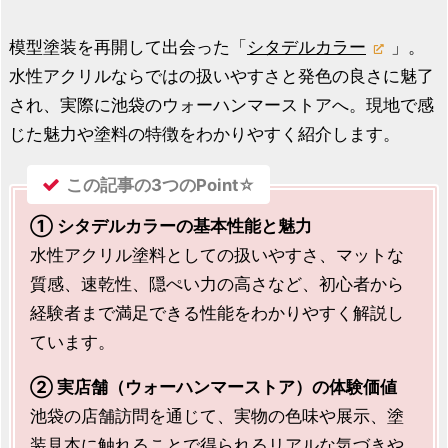
模型塗装を再開して出会った「
シタデルカラー
」。
水性アクリルならではの扱いやすさと発色の良さに魅了
され、実際に池袋のウォーハンマーストアへ。現地で感
じた魅力や塗料の特徴をわかりやすく紹介します。
この記事の3つのPoint☆
① シタデルカラーの基本性能と魅力
水性アクリル塗料としての扱いやすさ、マットな
質感、速乾性、隠ぺい力の高さなど、初心者から
経験者まで満足できる性能をわかりやすく解説し
ています。
② 実店舗（ウォーハンマーストア）の体験価値
池袋の店舗訪問を通じて、実物の色味や展示、塗
装見本に触れることで得られるリアルな気づきや