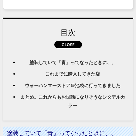
目次
塗装していて「青」ってなったときに、、
これまでに購入してきた店
ウォーハンマーストア＠池袋に行ってきました
まとめ。これからもお世話になりそうなシタデルカ
ラー
塗装していて「青」ってなったときに、、