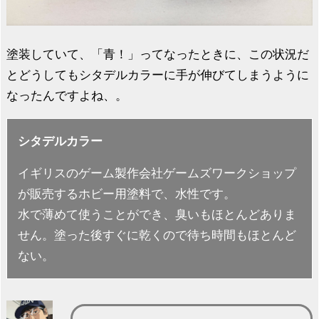
塗装していて、「青！」ってなったときに、この状況だ
とどうしてもシタデルカラーに手が伸びてしまうように
なったんですよね、。
シタデルカラー
イギリスのゲーム製作会社ゲームズワークショップ
が販売するホビー用塗料で、水性です。
水で薄めて使うことができ、臭いもほとんどありま
せん。塗った後すぐに乾くので待ち時間もほとんど
ない。