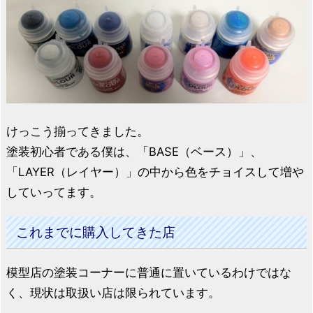
けっこう揃ってきました。
塗装初心者である僕は、「BASE（ベース）」、
「LAYER（レイヤー）」の中から色をチョイスして増や
していってます。
これまでに購入してきた店
模型店の塗装コーナーに普通に置いているわけではな
く、現状は取扱い店は限られています。