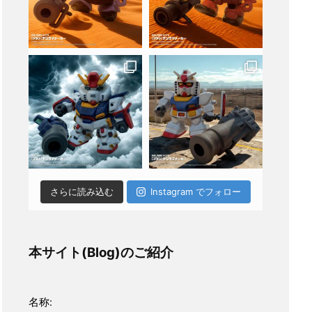
さらに読み込む
Instagram でフォロー
本サイト(Blog)のご紹介
名称: