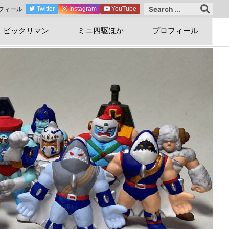
フィール
Twitter
Instagram
YouTube
ビックリマン
ミニ四駆ほか
プロフィール