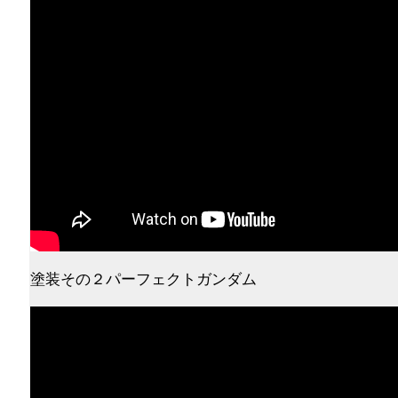
塗装その２パーフェクトガンダム