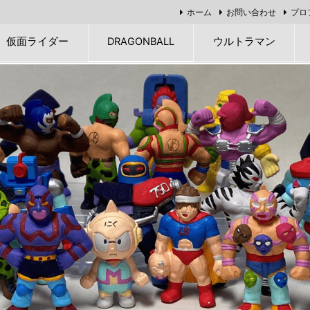
ホーム
お問い合わせ
プロ
仮面ライダー
DRAGONBALL
ウルトラマン