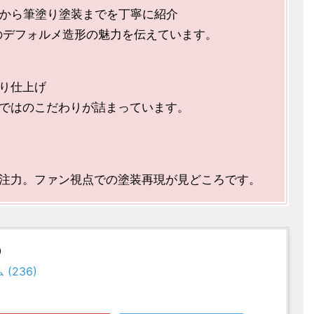
組みから筆塗り塗装までを丁寧に紹介
のデフォルメ造形の魅力を伝えています。
り仕上げ
ではのこだわりが詰まっています。
注力。ファン視点での塗装再現が見どころです。
)
(236)