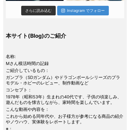
さらに読み込む
Instagram でフォロー
本サイト(Blog)のご紹介
名称:
Mさん模活時間の記録
ご紹介しているもの：
ガンプラ（SDガンダム）やドラゴンボールシリーズのプラ
モデル・ホビーのレビュー、制作動画など
コンセプト：
1978年（昭和53年）生まれの40代です、子供の頃楽しみ、
遊んだものを懐古しながら、家時間を楽しんでいます。
こんな動画や内容を：
これから始める同年代や、お子様方が参考になる商品の紹介
やノウハウ、実体験をレポートします。
※：