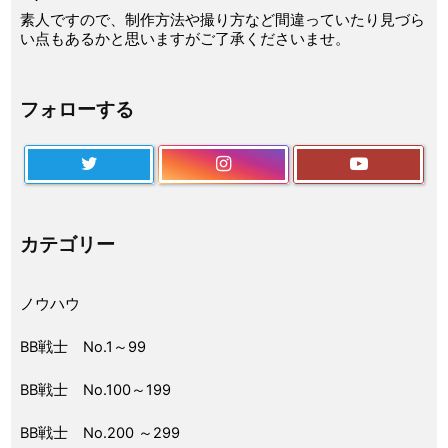
素人ですので、制作方法や撮り方など間違っていたり見づら
い点もあるかと思いますがご了承くださいませ。
フォローする
カテゴリー
ノウハウ
BB戦士 No.1～99
BB戦士 No.100～199
BB戦士 No.200 ～299