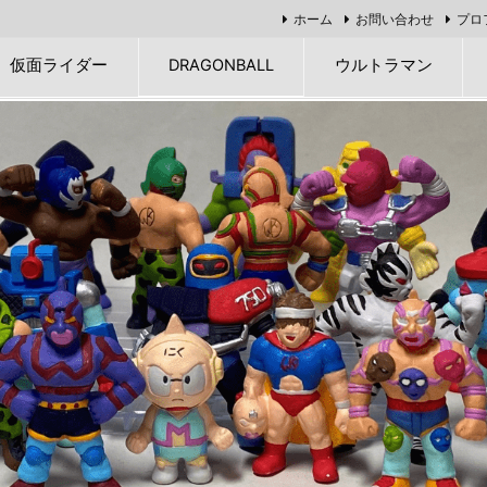
ホーム
お問い合わせ
プロ
仮面ライダー
DRAGONBALL
ウルトラマン