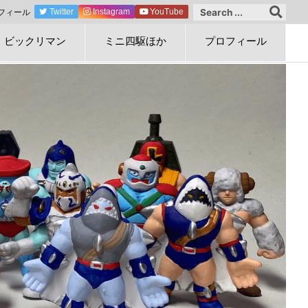
フィール
Twitter
Instagram
YouTube
ビックリマン
ミニ四駆ほか
プロフィール