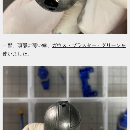
一部、頭部に薄い緑、
ガウス・ブラスター・グリーンを
使いました。