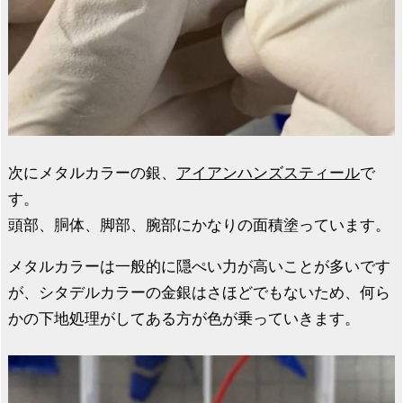
次にメタルカラーの銀、
アイアンハンズスティール
で
す。
頭部、胴体、脚部、腕部にかなりの面積塗っています。
メタルカラーは一般的に隠ぺい力が高いことが多いです
が、シタデルカラーの金銀はさほどでもないため、何ら
かの下地処理がしてある方が色が乗っていきます。