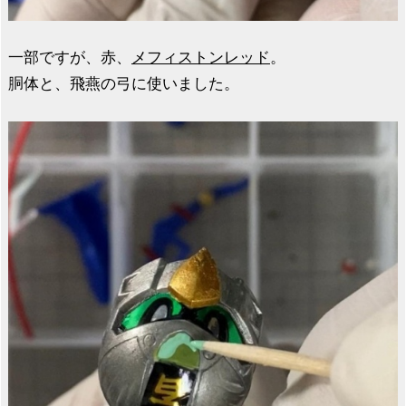
一部ですが、赤、
メフィストンレッド
。
胴体と、飛燕の弓に使いました。