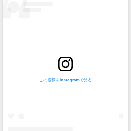
この投稿をInstagramで見る