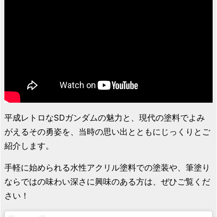
平成レトロなSDガンダムの魅力と、現代の塗料でよみ
がえるその勇姿を、当時の思い出とともにじっくりとご
紹介します。
手軽に始められる水性アクリル塗料での塗装や、筆塗り
ならではの味わい深さに興味のある方は、ぜひご覧くだ
さい！