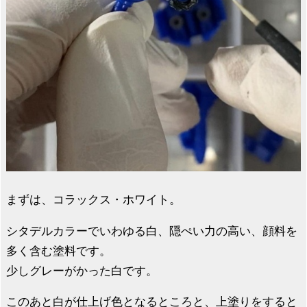
まずは、コラックス・ホワイト。
シタデルカラーでいわゆる白、隠ぺい力の高い、顔料を
多く含む塗料です。
少しグレーがかった白です。
このあと白が仕上げ色となるところと、上塗りをすると