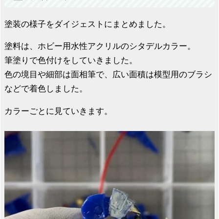
塗装の様子をダイジェストにまとめました。
塗料は、ホビー用水性アクリルのシタデルカラー。
筆塗りで色付けをしていきました。
色の境目や細部は面相筆で、広い面積は模型用のブラシ
などで着色しました。
カラーごとに見ていきます。