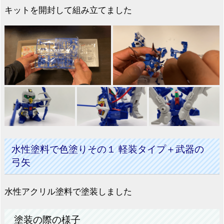
キットを開封して組み立てました
水性塗料で色塗りその１ 軽装タイプ＋武器の
弓矢
水性アクリル塗料で塗装しました
塗装の際の様子