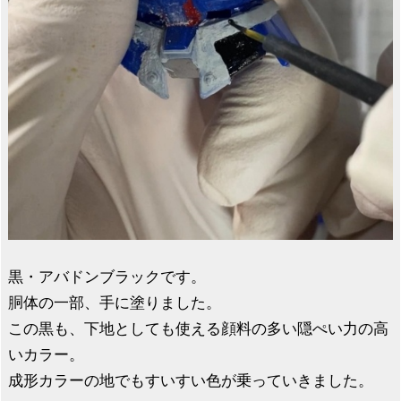
黒・アバドンブラックです。
胴体の一部、手に塗りました。
この黒も、下地としても使える顔料の多い隠ぺい力の高
いカラー。
成形カラーの地でもすいすい色が乗っていきました。