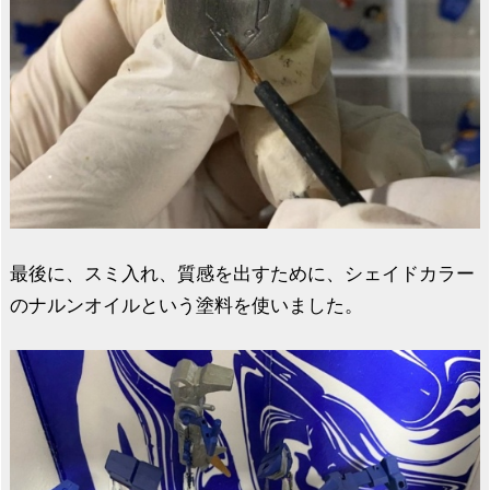
最後に、スミ入れ、質感を出すために、シェイドカラー
のナルンオイルという塗料を使いました。