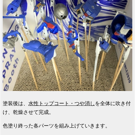
塗装後は、
水性トップコート・つや消し
を全体に吹き付
け、乾燥させて完成。
色塗り終った各パーツを組み上げていきます。