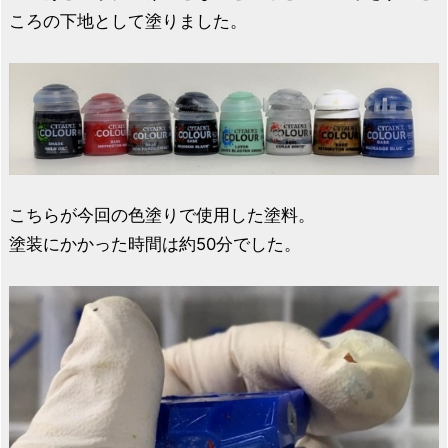
ころの下地として塗りました。
こちらが今回の色塗りで使用した塗料。
塗装にかかった時間は約50分でした。