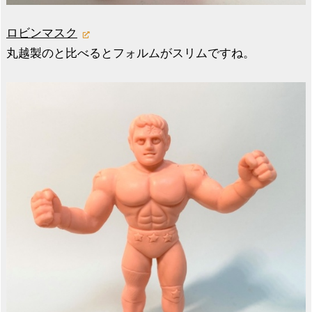
ロビンマスク
丸越製のと比べるとフォルムがスリムですね。