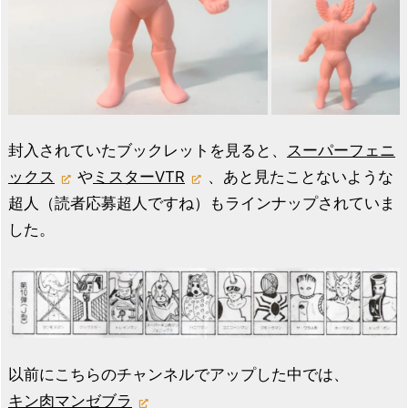
封入されていたブックレットを見ると、
スーパーフェニ
ックス
や
ミスターVTR
、あと見たことないような
超人（読者応募超人ですね）もラインナップされていま
した。
以前にこちらのチャンネルでアップした中では、
キン肉マンゼブラ