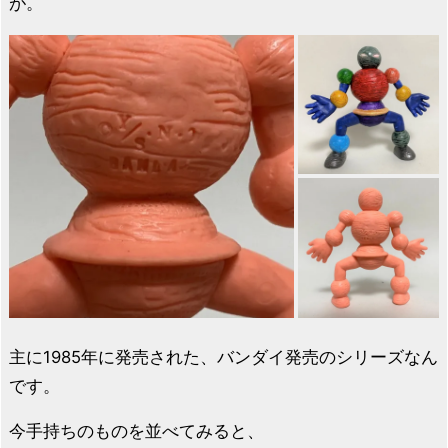
が。
主に1985年に発売された、バンダイ発売のシリーズなん
です。
今手持ちのものを並べてみると、