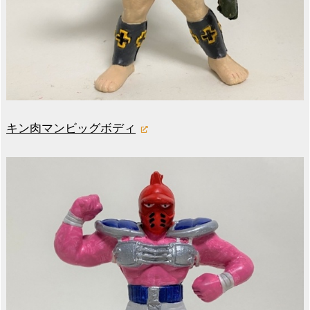
キン肉マンビッグボディ