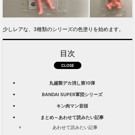
少しレアな、3種類のシリーズの色塗りを始めます。
目次
丸越製デカ消し第10弾
BANDAI SUPER軍団シリーズ
キン肉マン音頭
まとめ～あわせて読みたい記事
あわせて読みたい記事