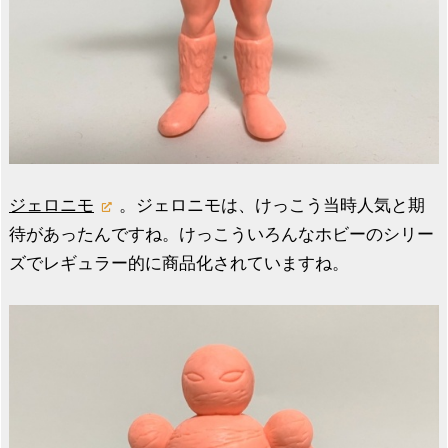
ジェロニモ
。ジェロニモは、けっこう当時人気と期
待があったんですね。けっこういろんなホビーのシリー
ズでレギュラー的に商品化されていますね。