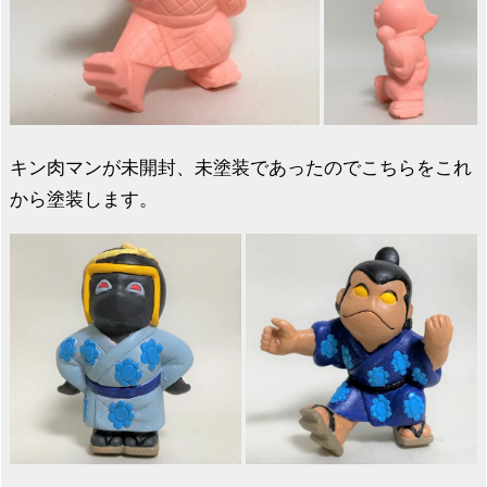
キン肉マンが未開封、未塗装であったのでこちらをこれ
から塗装します。