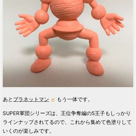
あと
プラネットマン
もう一体です。
SUPER軍団シリーズは、王位争奪編の5王子もしっかり
ラインナップされてるので、これから集めて色塗りして
いくのが楽しみです。