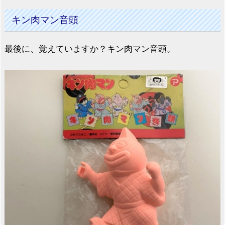
キン肉マン音頭
最後に、覚えていますか？キン肉マン音頭。