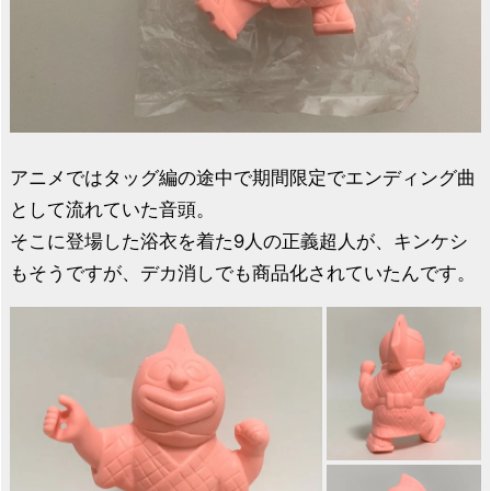
アニメではタッグ編の途中で期間限定でエンディング曲
として流れていた音頭。
そこに登場した浴衣を着た9人の正義超人が、キンケシ
もそうですが、デカ消しでも商品化されていたんです。