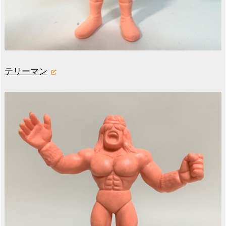
テリーマン