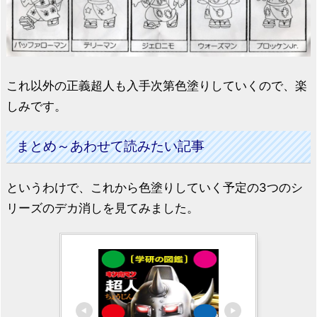
これ以外の正義超人も入手次第色塗りしていくので、楽
しみです。
まとめ～あわせて読みたい記事
というわけで、これから色塗りしていく予定の3つのシ
リーズのデカ消しを見てみました。