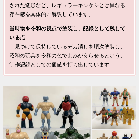
された造形など、レギュラーキンケシとは異なる
存在感を具体的に解説しています。
当時物を令和の視点で塗装し、記録として残して
いる点
見つけて保持しているデカ消しを順次塗装し、
昭和の玩具を令和の色でよみがえらせるという、
制作記録としての価値を打ち出しています。