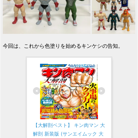
今回は、これから色塗りを始めるキンケシの告知。
【大解剖ベスト】 キン肉マン 大
解剖 新装版 (サンエイムック 大