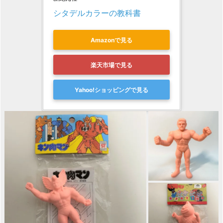
シタデルカラーの教科書
Amazonで見る
楽天市場で見る
Yahoo!ショッピングで見る