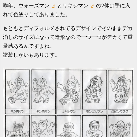
昨年、
ウォーズマン
と
リキシマン
の2体は手に入
れて色塗りしてありました。
もともとディフォルメされてるデザインでそのままデカ
消しのサイズになって造形なので一つ一つがデカくて重
量感あるんですよね。
塗装しがいもあります。