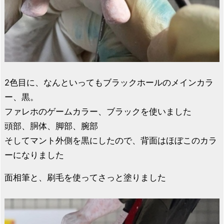
2色目に、なんといってもブラックホールのメインカラ
ー、黒。
ファレホのゲームカラー、ブラックを使いました
頭部、胴体、脚部、腕部
そしてマント外側を黒にしたので、背面はほぼこのカラ
ーになりました
面相筆と、刷毛を使ってさっと塗りました