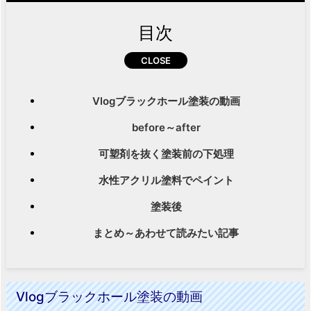
目次
Vlogブラックホール塗装の動画
before～after
可塑剤を抜く塗装前の下処理
水性アクリル塗料でペイント
塗装後
まとめ～あわせて読みたい記事
Vlogブラックホール塗装の動画