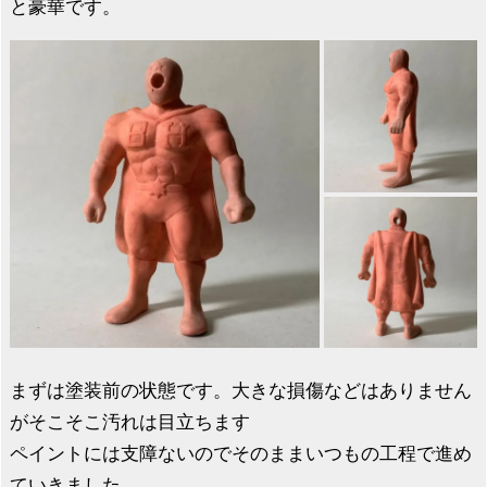
と豪華です。
まずは塗装前の状態です。大きな損傷などはありません
がそこそこ汚れは目立ちます
ペイントには支障ないのでそのままいつもの工程で進め
ていきました