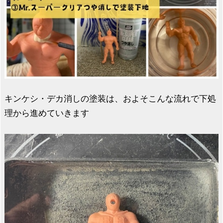
キンケシ・デカ消しの塗装は、およそこんな流れで下処
理から進めていきます