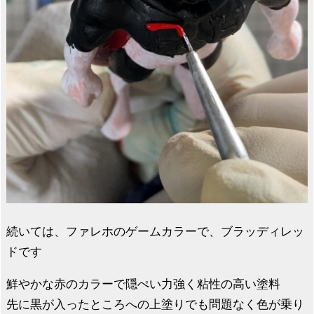
続いては、ファレホのゲームカラーで、ブラッディレッ
ドです
鮮やかな赤のカラーで隠ぺい力強く粘性の高い塗料
先に黒が入ったところへの上塗りでも問題なく色が乗り