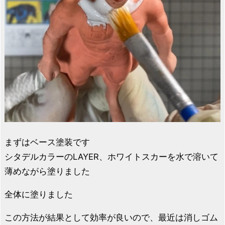
まずはベース塗装です
シタデルカラーのLAYER、ホワイトスカーを水で溶いて
薄めながら塗りました
全体に塗りました
この方法が結果として効率が良いので、最近は消しゴム