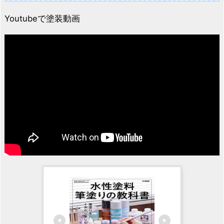
Youtubeで塗装動画