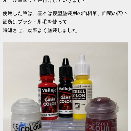
使用した筆は、基本は模型塗装用の面相筆、面積の広い
箇所はブラシ・刷毛を使って
時短させ、効率よく塗装しました