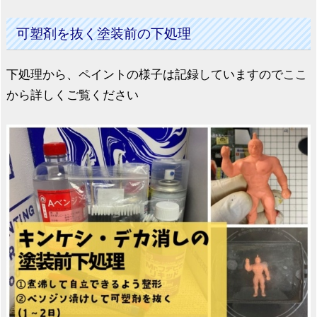
可塑剤を抜く塗装前の下処理
下処理から、ペイントの様子は記録していますのでここ
から詳しくご覧ください