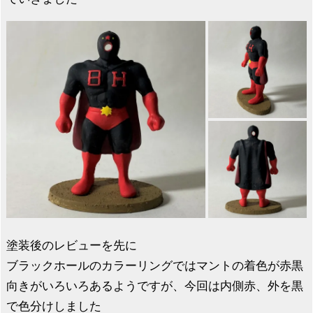
塗装後のレビューを先に
ブラックホールのカラーリングではマントの着色が赤黒
向きがいろいろあるようですが、今回は内側赤、外を黒
で色分けしました