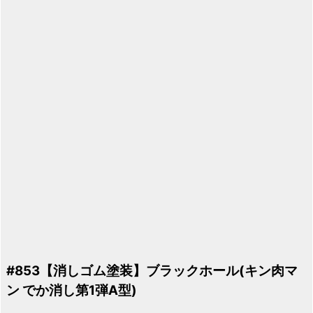
#853【消しゴム塗装】ブラックホール(キン肉マ
ン でか消し第1弾A型)