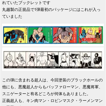
れていたブックレットです
丸越製の正規品で1弾最初のパッケージにはこれが入っ
ていました
この弾に含まれる超人は、今回塗装のブラックホールの
他にも、悪魔超人からもバッファローマン、悪魔将軍、
スニゲーターと有名どころが何体もありました。
正義超人も、キン肉マン・ロビンマスク・ラーメンマン