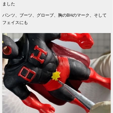
ました
パンツ、ブーツ、グローブ、胸のBHのマーク、そして
フェイスにも