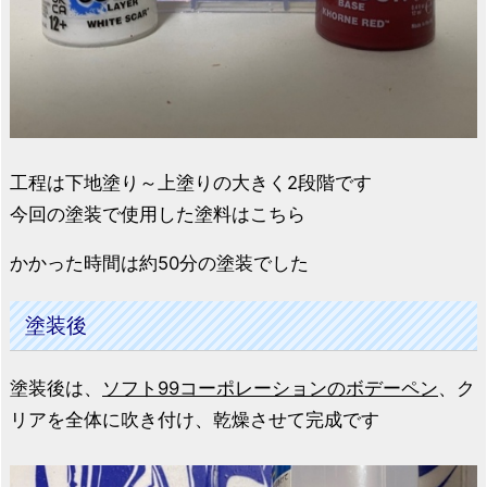
工程は下地塗り～上塗りの大きく2段階です
今回の塗装で使用した塗料はこちら
かかった時間は約50分の塗装でした
塗装後
塗装後は、
ソフト99コーポレーションのボデーペン
、ク
リアを全体に吹き付け、乾燥させて完成です