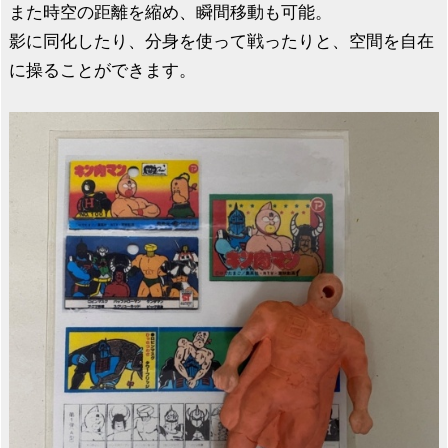
また時空の距離を縮め、瞬間移動も可能。
影に同化したり、分身を使って戦ったりと、空間を自在
に操ることができます。