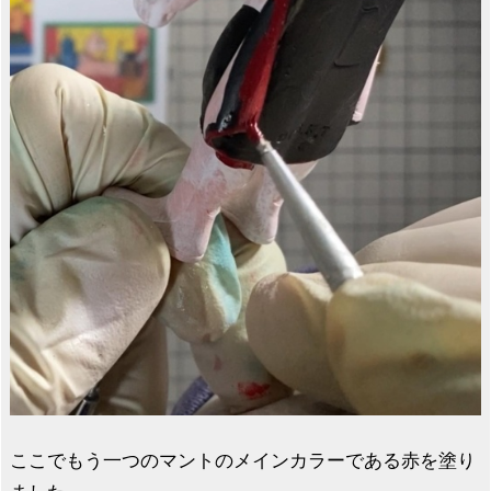
ここでもう一つのマントのメインカラーである赤を塗り