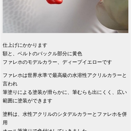
仕上げにかかります
額と、ベルトのバックル部分に黄色
ファレホのモデルカラー、ディープイエローです
ファレホは世界水準で最高級の水溶性アクリルカラーと
言われ
筆塗りによる塗装が滑らかに、筆むらも出にくく、広い
範囲に塗装ができます
塗料は、水性アクリルのシタデルカラーとファレホを併
用
オール筆塗りで色付けしていきました