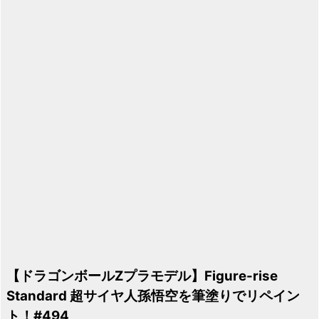
【ドラゴンボールZプラモデル】Figure-rise
Standard 超サイヤ人孫悟空を筆塗りでリペイン
ト！#494