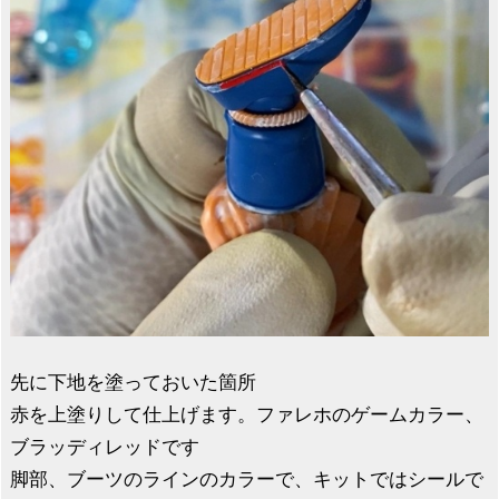
先に下地を塗っておいた箇所
赤を上塗りして仕上げます。ファレホのゲームカラー、
ブラッディレッドです
脚部、ブーツのラインのカラーで、キットではシールで