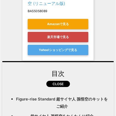
空 (リニューアル版)
BAS5058089
Amazonで見る
楽天市場で見る
Yahoo!ショッピングで見る
目次
Figure-rise Standard 超サイヤ人 孫悟空のキットを
ご紹介