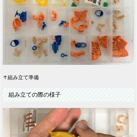
↑組み立て準備
組み立ての際の様子