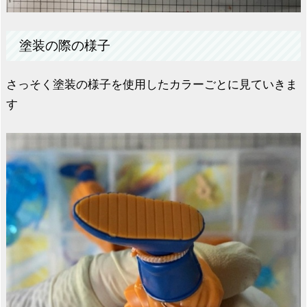
塗装の際の様子
さっそく塗装の様子を使用したカラーごとに見ていきま
す