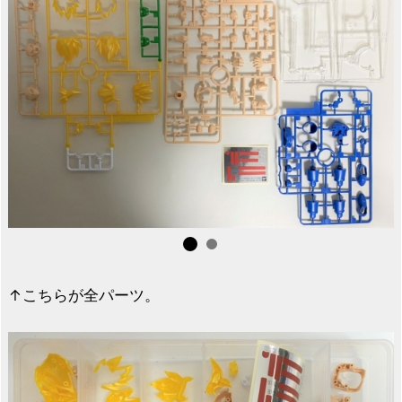
↑こちらが全パーツ。