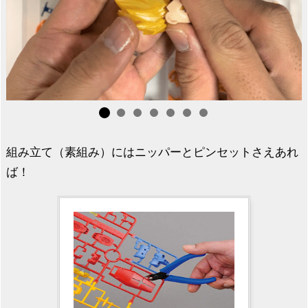
組み立て（素組み）にはニッパーとピンセットさえあれ
ば！