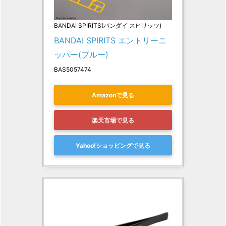
BANDAI SPIRITS(バンダイ スピリッツ)
BANDAI SPIRITS エントリーニ
ッパー(ブルー)
BAS5057474
Amazonで見る
楽天市場で見る
Yahoo!ショッピングで見る