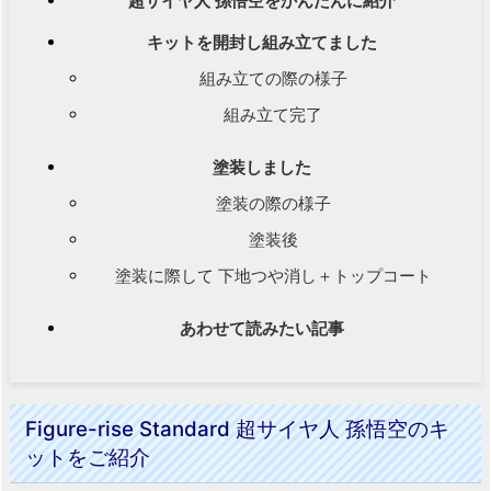
超サイヤ人 孫悟空をかんたんに紹介
キットを開封し組み立てました
組み立ての際の様子
組み立て完了
塗装しました
塗装の際の様子
塗装後
塗装に際して 下地つや消し＋トップコート
あわせて読みたい記事
Figure-rise Standard 超サイヤ人 孫悟空のキ
ットをご紹介