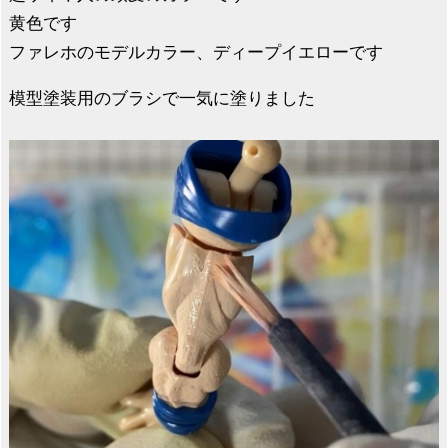
黄色です
ファレホのモデルカラー、ディープイエローです
模型塗装用のブラシで一気に塗りました