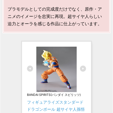
プラモデルとしての完成度だけでなく、原作・ア
ニメのイメージを忠実に再現。超サイヤ人らしい
迫力とオーラを感じる作品に仕上がっています。
BANDAI SPIRITS(バンダイ スピリッツ)
フィギュアライズスタンダード 
ドラゴンボール 超サイヤ人孫悟