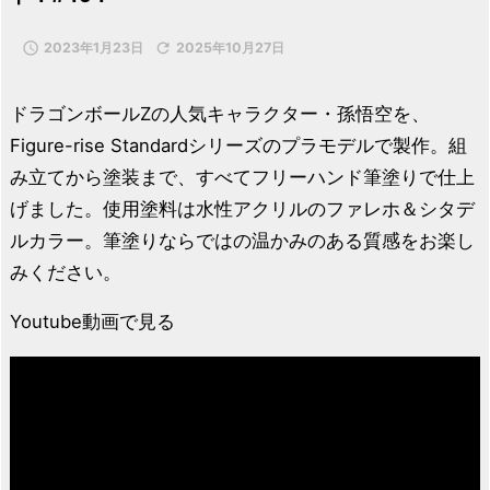

2023年1月23日

2025年10月27日
ドラゴンボールZの人気キャラクター・孫悟空を、
Figure-rise Standardシリーズのプラモデルで製作。組
み立てから塗装まで、すべてフリーハンド筆塗りで仕上
げました。使用塗料は水性アクリルのファレホ＆シタデ
ルカラー。筆塗りならではの温かみのある質感をお楽し
みください。
Youtube動画で見る