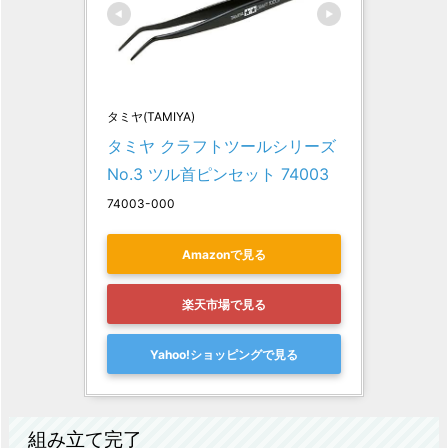
タミヤ(TAMIYA)
タミヤ クラフトツールシリーズ 
No.3 ツル首ピンセット 74003
74003-000
Amazonで見る
楽天市場で見る
Yahoo!ショッピングで見る
組み立て完了