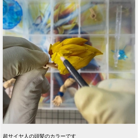
超サイヤ人の頭髪のカラーです