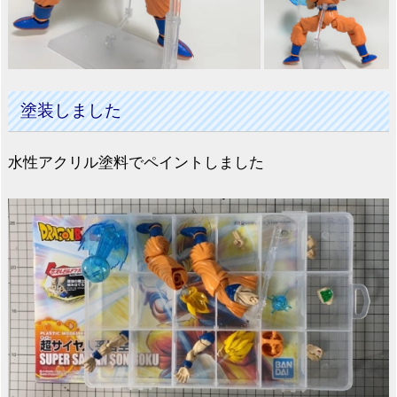
塗装しました
水性アクリル塗料でペイントしました