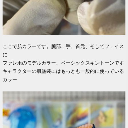
ここで肌カラーです。腕部、手、首元、そしてフェイス
に
ファレホのモデルカラー、ベーシックスキントーンです
キャラクターの肌塗装にはもっとも一般的に使っている
カラー