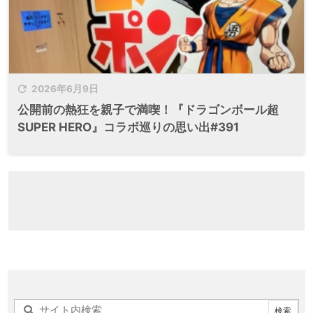

2026年6月9日
公開前の熱狂を親子で満喫！『ドラゴンボール超
SUPER HERO』コラボ巡りの思い出#391