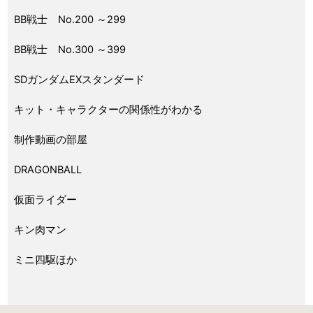
BB戦士 No.200 ～299
BB戦士 No.300 ～399
SDガンダムEXスタンダード
キット・キャラクターの関係性がわかる
制作動画の部屋
DRAGONBALL
仮面ライダー
キン肉マン
ミニ四駆ほか