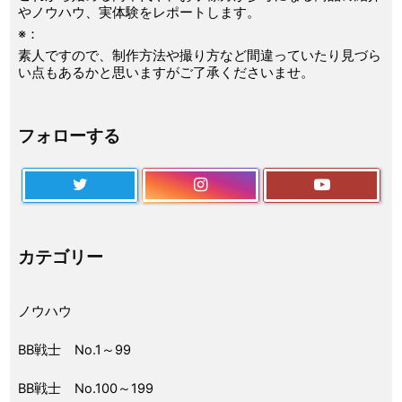
やノウハウ、実体験をレポートします。
※：
素人ですので、制作方法や撮り方など間違っていたり見づら
い点もあるかと思いますがご了承くださいませ。
フォローする
カテゴリー
ノウハウ
BB戦士 No.1～99
BB戦士 No.100～199