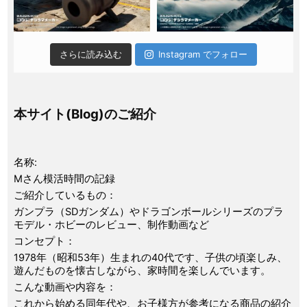
さらに読み込む
Instagram でフォロー
本サイト(Blog)のご紹介
名称:
Mさん模活時間の記録
ご紹介しているもの：
ガンプラ（SDガンダム）やドラゴンボールシリーズのプラ
モデル・ホビーのレビュー、制作動画など
コンセプト：
1978年（昭和53年）生まれの40代です、子供の頃楽しみ、
遊んだものを懐古しながら、家時間を楽しんでいます。
こんな動画や内容を：
これから始める同年代や、お子様方が参考になる商品の紹介