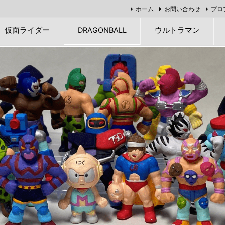
ホーム
お問い合わせ
プロ
仮面ライダー
DRAGONBALL
ウルトラマン