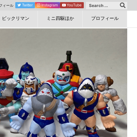
フィール
Twitter
Instagram
YouTube
ビックリマン
ミニ四駆ほか
プロフィール