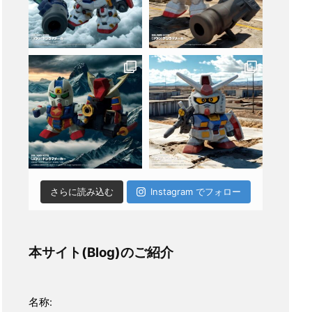
さらに読み込む
Instagram でフォロー
本サイト(Blog)のご紹介
名称: