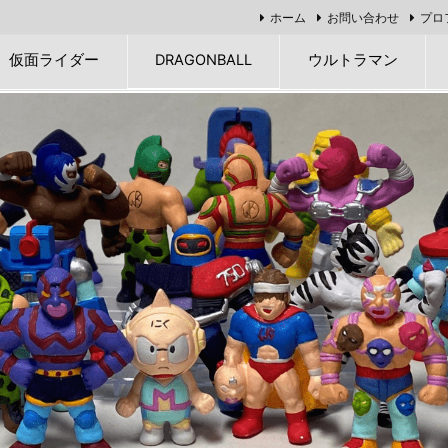
ホーム
お問い合わせ
プロ
仮面ライダー
DRAGONBALL
ウルトラマン