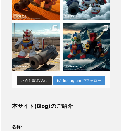
さらに読み込む
Instagram でフォロー
本サイト(Blog)のご紹介
名称: