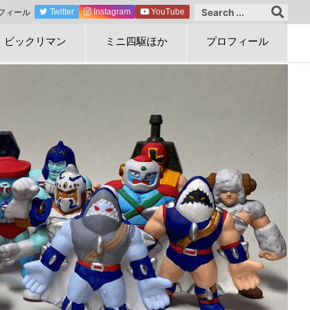
フィール
Twitter
Instagram
YouTube
ビックリマン
ミニ四駆ほか
プロフィール