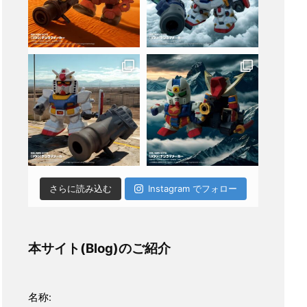
さらに読み込む
Instagram でフォロー
本サイト(Blog)のご紹介
名称: