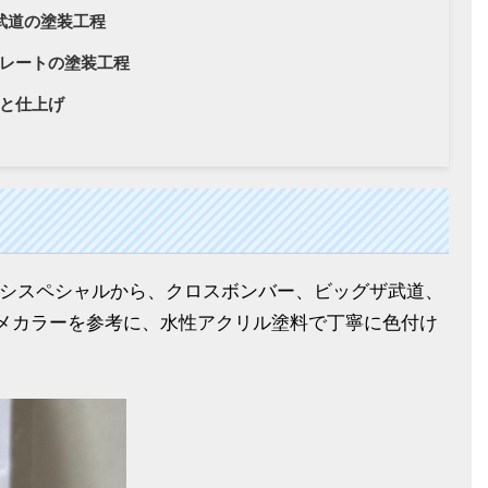
武道の塗装工程
レートの塗装工程
と仕上げ
技ケシスペシャルから、クロスボンバー、ビッグザ武道、
メカラーを参考に、水性アクリル塗料で丁寧に色付け