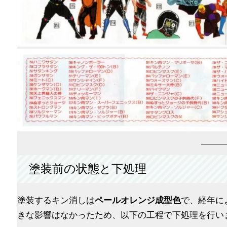
塗装前の状態と下処理
塗装するキン消しは
ペールオレンジ成型色
で、経年に
きな影響はなかったため、以下の工程で下処理を行い