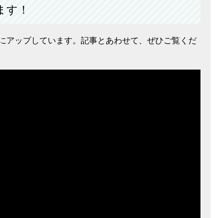
ます！
ubeにアップしています。記事とあわせて、ぜひご覧くだ