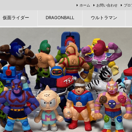
ホーム
お問い合わせ
プロ
仮面ライダー
DRAGONBALL
ウルトラマン