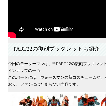
PART22の復刻ブックレットも紹介
今回のモーターマンは、**PART22の復刻ブックレッ
インナップの一つ。
このパートには、ウォーズマンの新コスチュームや、
おり、ファンにはたまらない内容です。