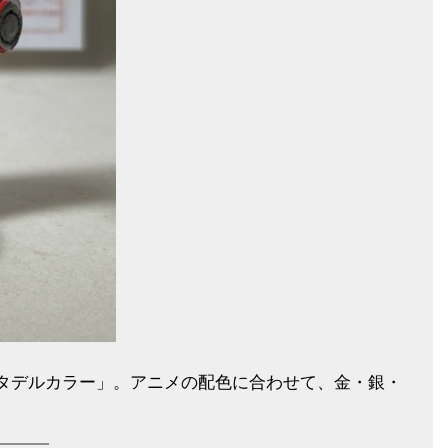
タデルカラー」。アニメの配色に合わせて、金・銀・