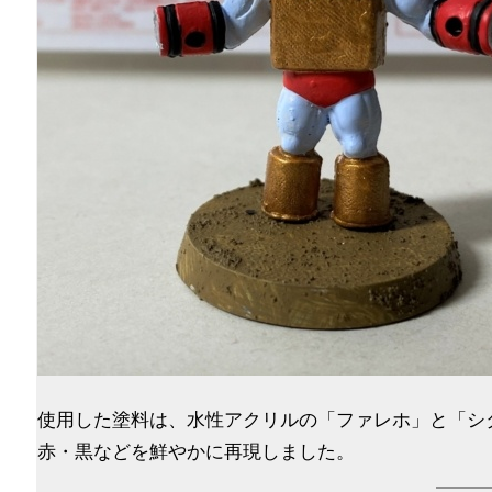
使用した塗料は、水性アクリルの「ファレホ」と「シ
赤・黒などを鮮やかに再現しました。