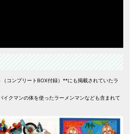
ト（コンプリートBOX付録）**にも掲載されていたラ
バイクマンの体を使ったラーメンマンなども含まれて