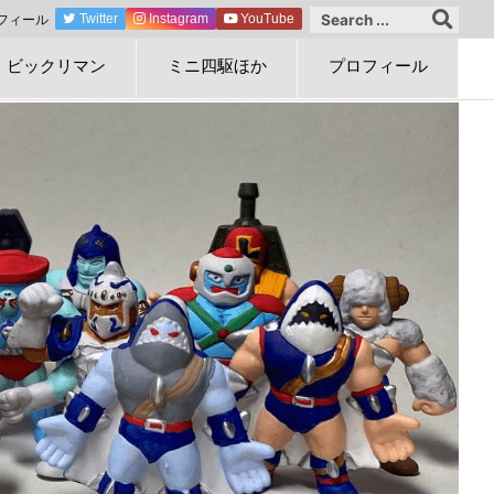
フィール
Twitter
Instagram
YouTube
ビックリマン
ミニ四駆ほか
プロフィール