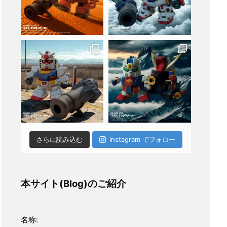
さらに読み込む
Instagram でフォロー
本サイト(Blog)のご紹介
名称: