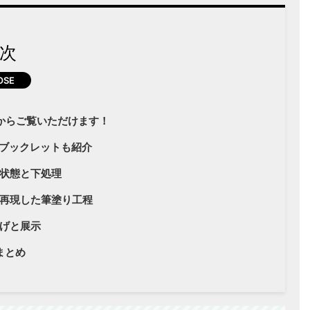
次
らからご覧いただけます！
復刻ブックレットも紹介
状態と下処理
再現した筆塗り工程
げと展示
まとめ