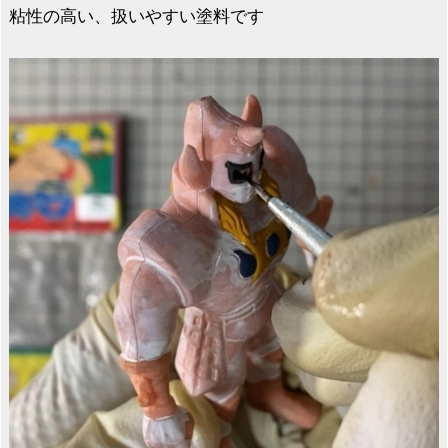
粘性の高い、扱いやすい塗料です