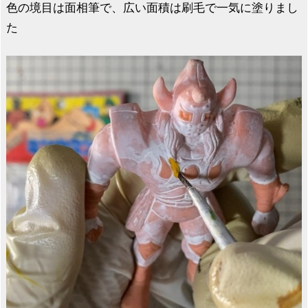
色の境目は面相筆で、広い面積は刷毛で一気に塗りまし
た