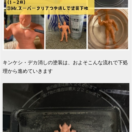
キンケシ・デカ消しの塗装は、およそこんな流れで下処
理から進めていきます