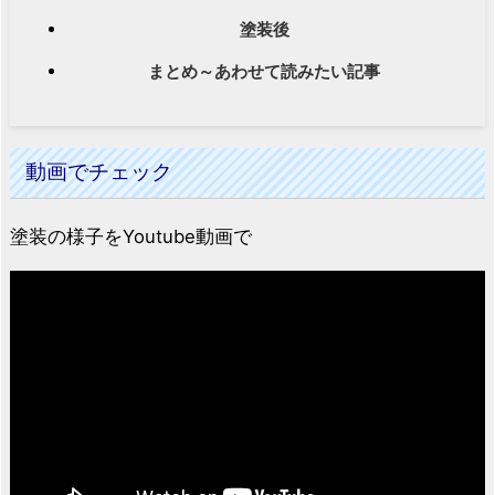
塗装後
まとめ～あわせて読みたい記事
動画でチェック
塗装の様子をYoutube動画で