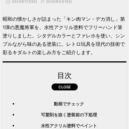

2024年11月9日

2025年9月16日
昭和の懐かしさが詰まった「キン肉マン・デカ消し」第
1弾の悪魔将軍を、水性アクリル塗料でフリーハンド筆
塗りしました。シタデルカラーとファレホを使い、シン
プルながら味のある塗装に。レトロ玩具を現代の技術で
彩るキダルトの楽しみ方をご紹介します。
目次
動画でチェック
可塑剤を抜く塗装前の下処理
水性アクリル塗料でペイント