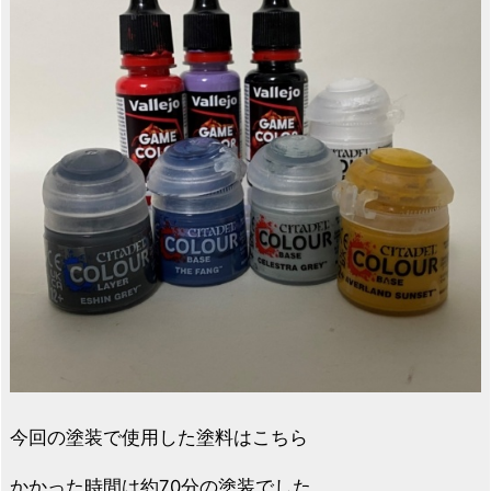
今回の塗装で使用した塗料はこちら
かかった時間は約70分の塗装でした