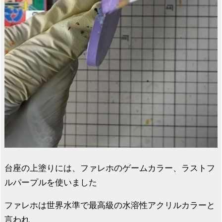
台座の上塗りには、ファレホのゲームカラー、ラストフ
ルパープルを使いました
ファレホは世界水準で最高級の水溶性アクリルカラーと
言われ