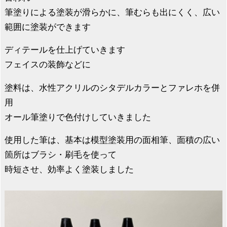
筆塗りによる塗装が滑らかに、筆むらも出にくく、広い
範囲に塗装ができます
ディテールを仕上げていきます
フェイスの装飾などに
塗料は、水性アクリルのシタデルカラーとファレホを併
用
オール筆塗りで色付けしていきました
使用した筆は、基本は模型塗装用の面相筆、面積の広い
箇所はブラシ・刷毛を使って
時短させ、効率よく塗装しました