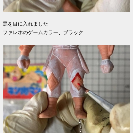
黒を目に入れました
ファレホのゲームカラー、ブラック