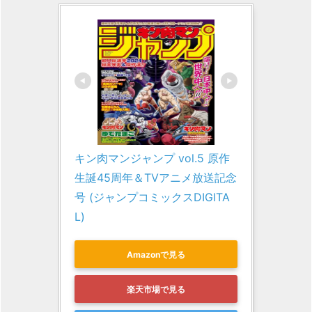
キン肉マンジャンプ vol.5 原作
生誕45周年＆TVアニメ放送記念
号 (ジャンプコミックスDIGITA
L)
Amazonで見る
楽天市場で見る