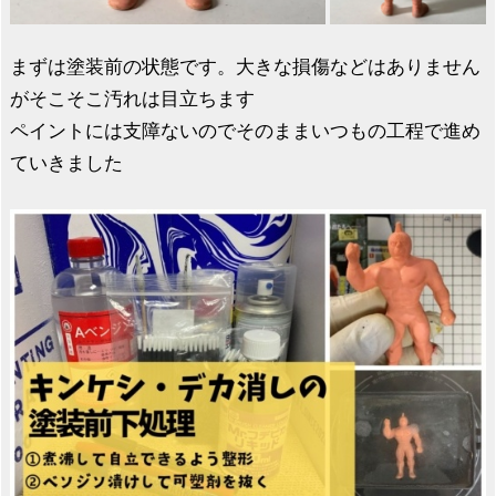
まずは塗装前の状態です。大きな損傷などはありません
がそこそこ汚れは目立ちます
ペイントには支障ないのでそのままいつもの工程で進め
ていきました