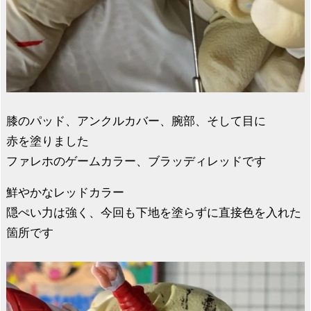
膝のパッド、アンクルカバー、腕部、そして目に
赤を塗りました
ファレホのゲームカラー、ブラッディレッドです
鮮やかなレッドカラー
隠ぺい力は強く、今回も下地を塗らずに直接色を入れた
箇所です