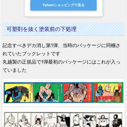
Yahoo!ショッピングで見る
可塑剤を抜く塗装前の下処理
記念すべきデカ消し第1弾、当時のパッケージに同梱さ
れていたブックレットです
丸越製の正規品で1弾最初のパッケージにはこれが入っ
ていました