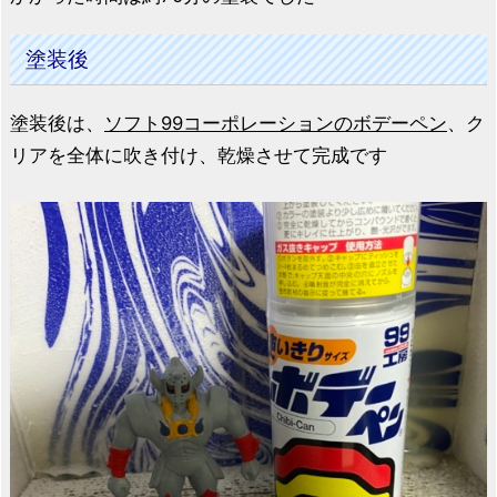
塗装後
塗装後は、
ソフト99コーポレーションのボデーペン
、ク
リアを全体に吹き付け、乾燥させて完成です