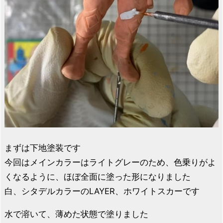
まずは下地塗装です
今回はメインカラーはライトグレーのため、色乗りがよ
くなるように、ほぼ全面に塗った形になりました
白、シタデルカラーのLAYER、ホワイトスカーです
水で溶いて、薄めた状態で塗りました