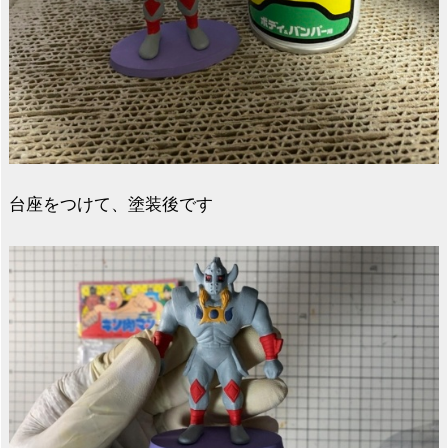
台座をつけて、塗装後です