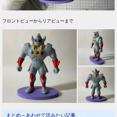
フロントビューからリアビューまで
まとめ～あわせて読みたい記事