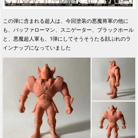
この弾に含まれる超人は、今回塗装の悪魔将軍の他に
も、バッファローマン、スニゲーター、ブラックホール
と、悪魔超人軍も、1弾にしてそうそうたる顔ぶれのラ
インナップになっていました