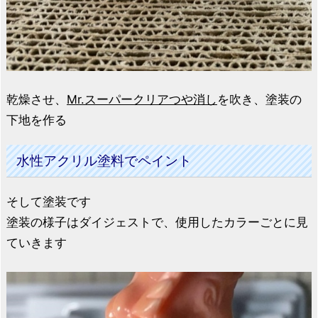
乾燥させ、
Mr.スーパークリアつや消し
を吹き、塗装の
下地を作る
水性アクリル塗料でペイント
そして塗装です
塗装の様子はダイジェストで、使用したカラーごとに見
ていきます