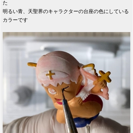
た
明るい青、天聖界のキャラクターの台座の色にしている
カラーです