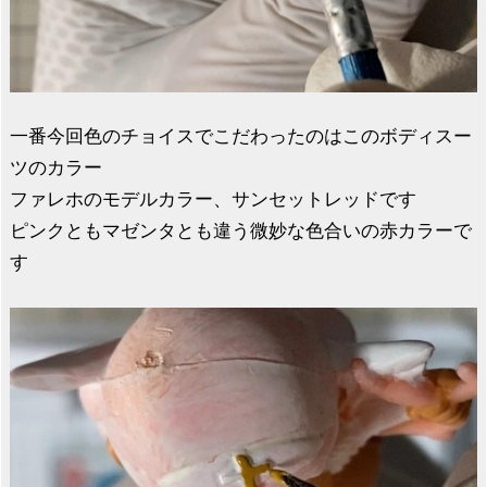
一番今回色のチョイスでこだわったのはこのボディスー
ツのカラー
ファレホのモデルカラー、サンセットレッドです
ピンクともマゼンタとも違う微妙な色合いの赤カラーで
す