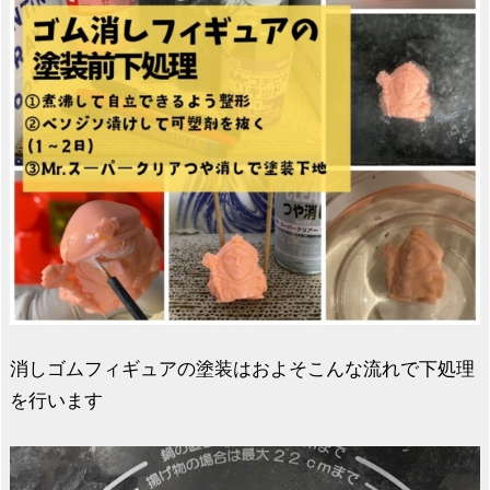
消しゴムフィギュアの塗装はおよそこんな流れで下処理
を行います