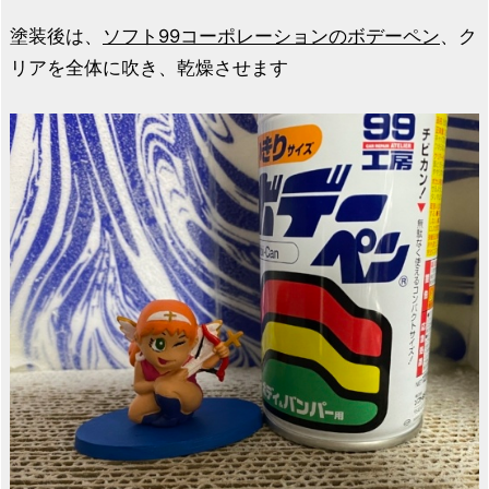
塗装後は、
ソフト99コーポレーションのボデーペン
、ク
リアを全体に吹き、乾燥させます