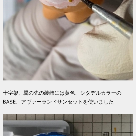
十字架、翼の先の装飾には黄色、シタデルカラーの
BASE、
アヴァーランドサンセット
を使いました