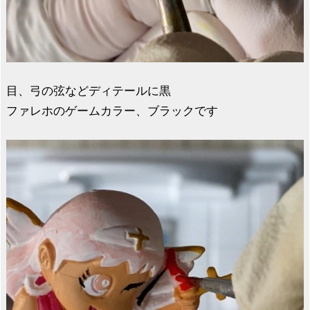
目、弓の弦などディテールに黒
ファレホのゲームカラー、ブラックです