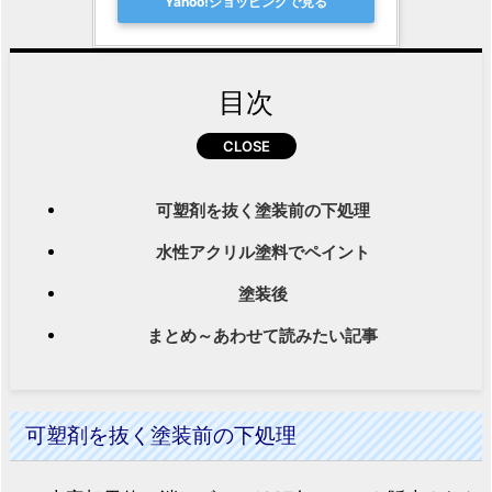
Yahoo!ショッピングで見る
目次
可塑剤を抜く塗装前の下処理
水性アクリル塗料でペイント
塗装後
まとめ～あわせて読みたい記事
可塑剤を抜く塗装前の下処理