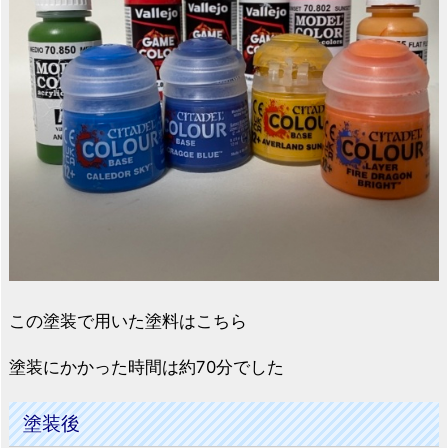
この塗装で用いた塗料はこちら
塗装にかかった時間は約70分でした
塗装後