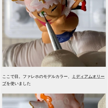
ここで目。ファレホのモデルカラー、
ミディアムオリー
ブ
を使いました