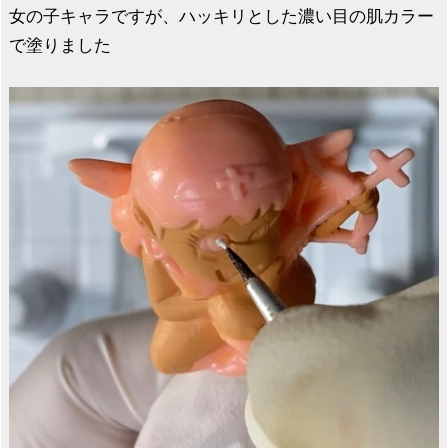
女の子キャラですが、ハッキリとした濃い目の肌カラー
で塗りました