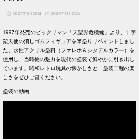

2024年9月28日

2025年11月22日
1987年発売のビックリマン「天聖界危機編」より、十字
架天使の消しゴムフィギュアを筆塗りリペイントしまし
た。水性アクリル塗料（ファレホ＆シタデルカラー）を
使用し、当時物の魅力を現代の塗装で鮮やかに引き出し
ています。昭和レトロ玩具の懐かしさと、塗装工程の楽
しさをぜひご覧ください。
塗装の動画