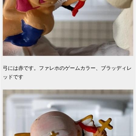
弓には赤です。ファレホのゲームカラー、ブラッディレ
ッドです