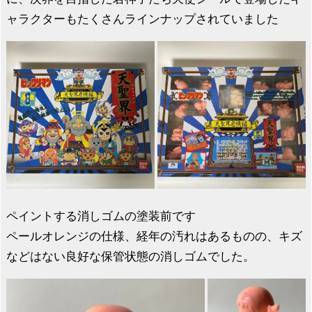
ャラクターもたくさんラインナップされていました
ペイントする消しゴムの塗装前です
ペールオレンジの仕様、経年の汚れはあるものの、キズ
などはない良好な保管状態の消しゴムでした。