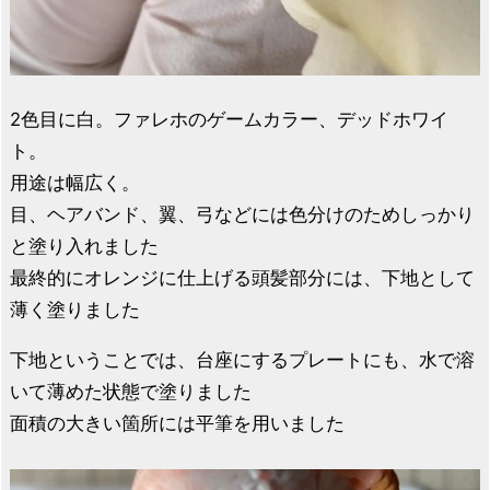
2色目に白。ファレホのゲームカラー、デッドホワイ
ト。
用途は幅広く。
目、ヘアバンド、翼、弓などには色分けのためしっかり
と塗り入れました
最終的にオレンジに仕上げる頭髪部分には、下地として
薄く塗りました
下地ということでは、台座にするプレートにも、水で溶
いて薄めた状態で塗りました
面積の大きい箇所には平筆を用いました