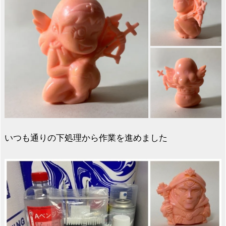
いつも通りの下処理から作業を進めました