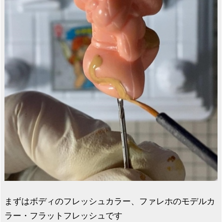
まずはボディのフレッシュカラー、ファレホのモデルカ
ラー・フラットフレッシュです