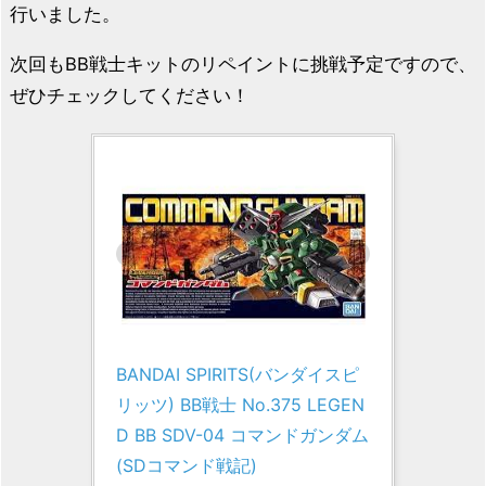
行いました。
次回もBB戦士キットのリペイントに挑戦予定ですので、
ぜひチェックしてください！
BANDAI SPIRITS(バンダイスピ
リッツ) BB戦士 No.375 LEGEN
D BB SDV-04 コマンドガンダム 
(SDコマンド戦記)