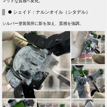
マットな質感へ変化。
● シェイド：ナルンオイル（シタデル）
シルバー塗装箇所に影を加え、質感を強調。