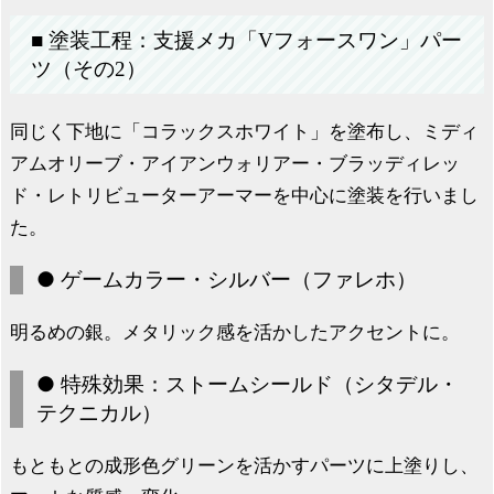
■ 塗装工程：支援メカ「Vフォースワン」パー
ツ（その2）
同じく下地に「コラックスホワイト」を塗布し、ミディ
アムオリーブ・アイアンウォリアー・ブラッディレッ
ド・レトリビューターアーマーを中心に塗装を行いまし
た。
● ゲームカラー・シルバー（ファレホ）
明るめの銀。メタリック感を活かしたアクセントに。
● 特殊効果：ストームシールド（シタデル・
テクニカル）
もともとの成形色グリーンを活かすパーツに上塗りし、