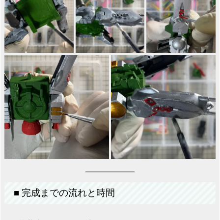
■ 完成までの流れと時間