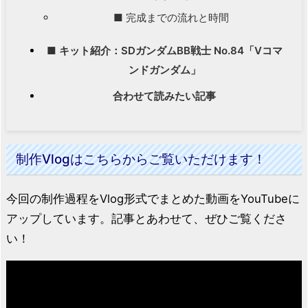
■ 完成までの流れと時間
■ キット紹介：SDガンダムBB戦士 No.84「Vコマ
ンドガンダム」
合わせて読みたい記事
制作Vlogはこちらからご覧いただけます！
今回の制作過程をVlog形式でまとめた動画をYouTubeに
アップしています。記事とあわせて、ぜひご覧くださ
い！