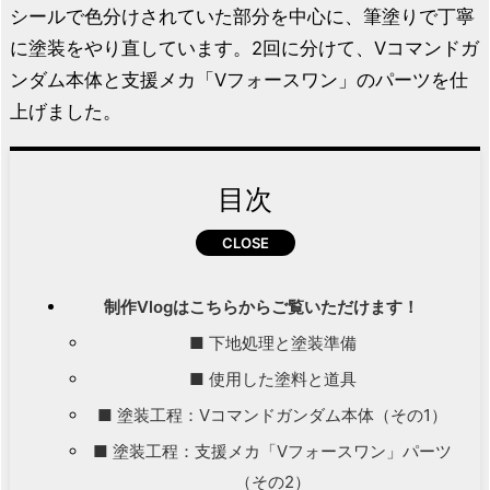
シールで色分けされていた部分を中心に、筆塗りで丁寧
に塗装をやり直しています。2回に分けて、Vコマンドガ
ンダム本体と支援メカ「Vフォースワン」のパーツを仕
上げました。
目次
制作Vlogはこちらからご覧いただけます！
■ 下地処理と塗装準備
■ 使用した塗料と道具
■ 塗装工程：Vコマンドガンダム本体（その1）
■ 塗装工程：支援メカ「Vフォースワン」パーツ
（その2）