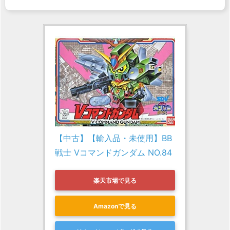
【中古】【輸入品・未使用】BB
戦士 Vコマンドガンダム NO.84
楽天市場で見る
Amazonで見る