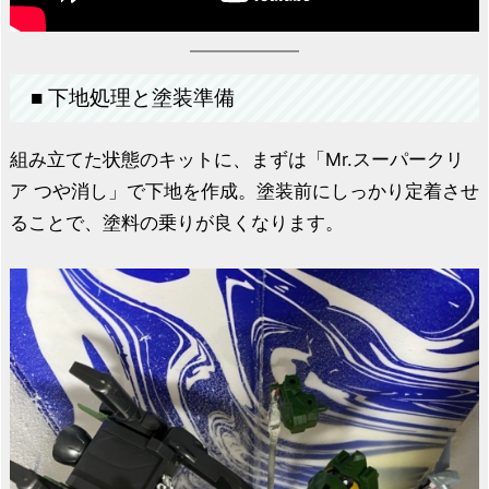
■ 下地処理と塗装準備
組み立てた状態のキットに、まずは「Mr.スーパークリ
ア つや消し」で下地を作成。塗装前にしっかり定着させ
ることで、塗料の乗りが良くなります。