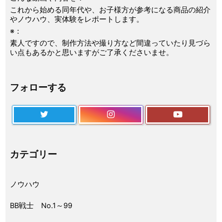
これから始める同年代や、お子様方が参考になる商品の紹介
やノウハウ、実体験をレポートします。
※：
素人ですので、制作方法や撮り方など間違っていたり見づら
い点もあるかと思いますがご了承くださいませ。
フォローする
カテゴリー
ノウハウ
BB戦士 No.1～99