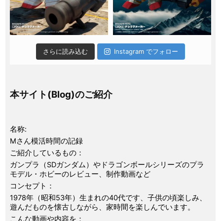
さらに読み込む
Instagram でフォロー
本サイト(Blog)のご紹介
名称:
Mさん模活時間の記録
ご紹介しているもの：
ガンプラ（SDガンダム）やドラゴンボールシリーズのプラ
モデル・ホビーのレビュー、制作動画など
コンセプト：
1978年（昭和53年）生まれの40代です、子供の頃楽しみ、
遊んだものを懐古しながら、家時間を楽しんでいます。
こんな動画や内容を：