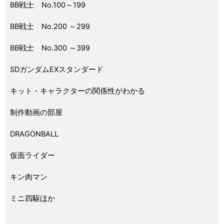
BB戦士 No.100～199
BB戦士 No.200 ～299
BB戦士 No.300 ～399
SDガンダムEXスタンダード
キット・キャラクターの関係性がわかる
制作動画の部屋
DRAGONBALL
仮面ライダー
キン肉マン
ミニ四駆ほか