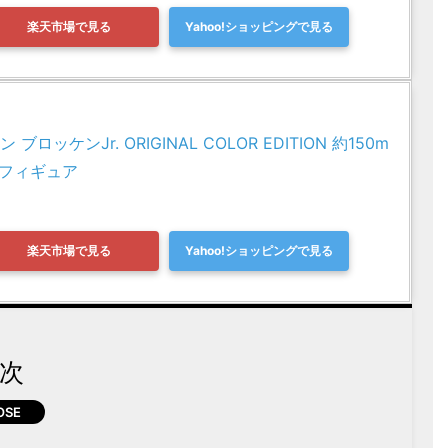
楽天市場で見る
Yahoo!ショッピングで見る
ロッケンJr. ORIGINAL COLOR EDITION 約150m
動フィギュア
楽天市場で見る
Yahoo!ショッピングで見る
次