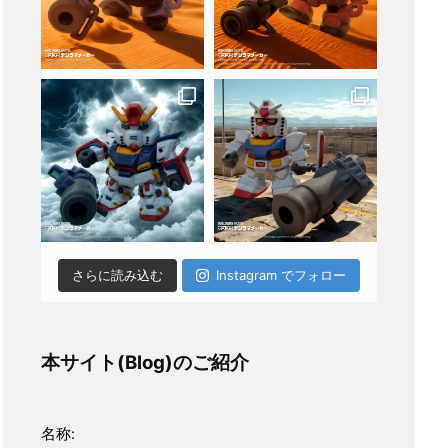
さらに読み込む
Instagram でフォロー
本サイト(Blog)のご紹介
名称: