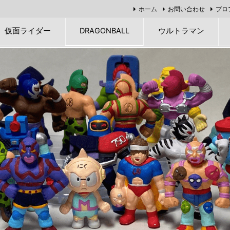
ホーム
お問い合わせ
プロ
仮面ライダー
DRAGONBALL
ウルトラマン