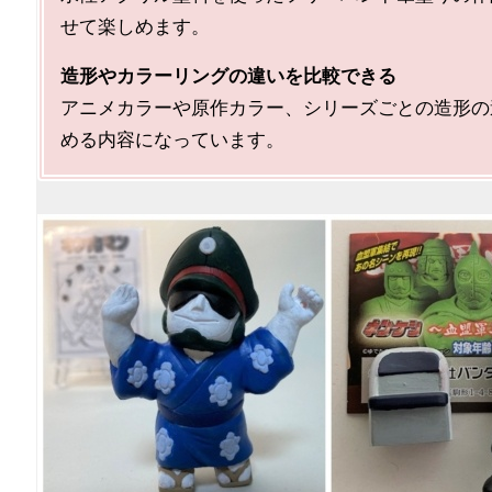
せて楽しめます。
造形やカラーリングの違いを比較できる
アニメカラーや原作カラー、シリーズごとの造形の違
める内容になっています。