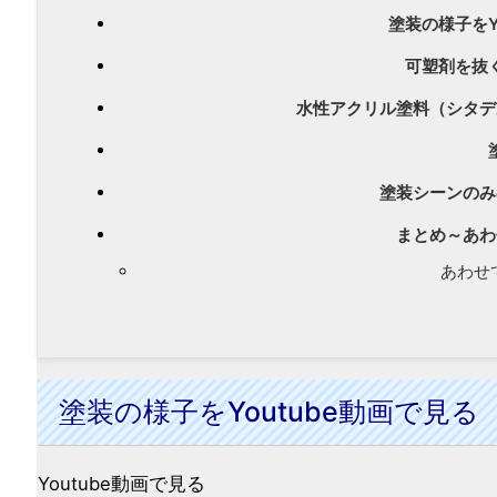
塗装の様子をY
可塑剤を抜
水性アクリル塗料（シタデ
塗装シーンのみの
まとめ～あわ
あわせ
塗装の様子をYoutube動画で見る
Youtube動画で見る