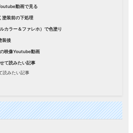
outube動画で見る
く塗装前の下処理
ルカラー＆ファレホ）で色塗り
塗装後
映像Youtube動画
せて読みたい記事
て読みたい記事