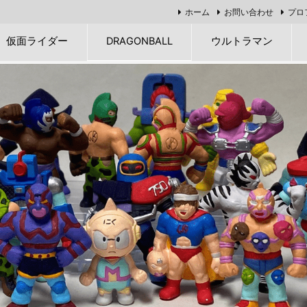
ホーム
お問い合わせ
プロ
仮面ライダー
DRAGONBALL
ウルトラマン