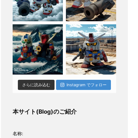
さらに読み込む
Instagram でフォロー
本サイト(Blog)のご紹介
名称: