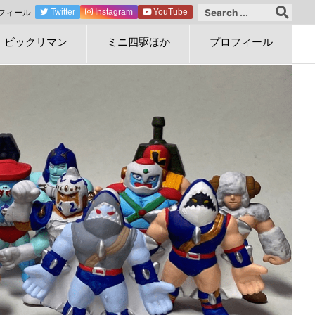
フィール
Twitter
Instagram
YouTube
ビックリマン
ミニ四駆ほか
プロフィール