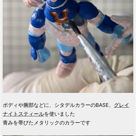
ボディや腕部などに、シタデルカラーのBASE、
グレイ
ナイトスティール
を使いました
青みを帯びたメタリックのカラーです