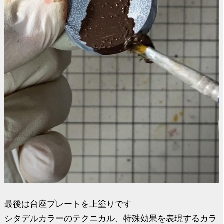
最後は台座プレートを上塗りです
シタデルカラーのテクニカル、特殊効果を表現するカラ