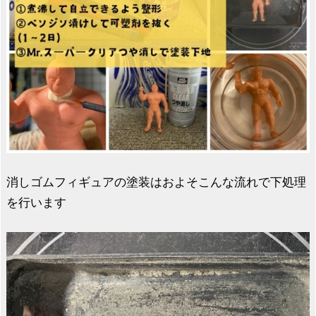
消しゴムフィギュアの塗装はおよそこんな流れで下処理
を行います