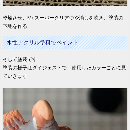
乾燥させ、
Mr.スーパークリアつや消し
を吹き、塗装の
下地を作る
水性アクリル塗料でペイント
そして塗装です
塗装の様子はダイジェストで、使用したカラーごとに見
ていきます