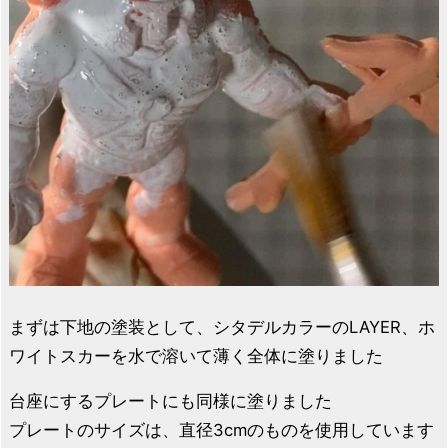
まずは下地の塗装として、シタデルカラーのLAYER、ホ
ワイトスカーを水で溶いて薄く全体に塗りました
台座にするプレートにも同様に塗りました
プレートのサイズは、直径3cmのものを使用しています