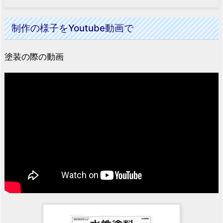
制作の様子をYoutube動画で
塗装の際の動画