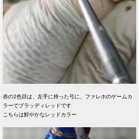
赤の2色目は、左手に持った弓に、ファレホのゲームカ
ラーでブラッディレッドです
こちらは鮮やかなレッドカラー