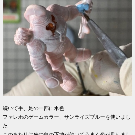
続いて手、足の一部に水色
ファレホのゲームカラー、サンライズブルーを使いまし
た
このあたりは先の白の下地が効いてうまく色が乗りまし