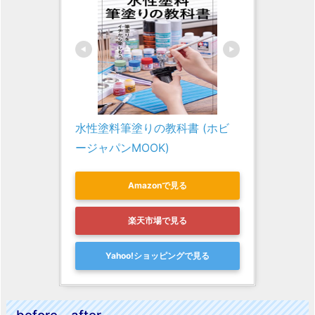
水性塗料筆塗りの教科書 (ホビ
ージャパンMOOK)
Amazonで見る
楽天市場で見る
Yahoo!ショッピングで見る