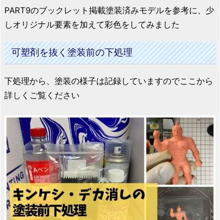
PART9のブックレット掲載塗装済みモデルを参考に、少
しオリジナル要素を加えて彩色をしてみました
可塑剤を抜く塗装前の下処理
下処理から、塗装の様子は記録していますのでここから
詳しくご覧ください