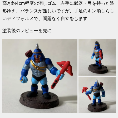
高さ約4cm程度の消しゴム、左手に武器・弓を持った造
形ゆえ、バランスが難しいですが、手足のキン消しらし
いディフォルメで、問題なく自立をします
塗装後のレビューを先に