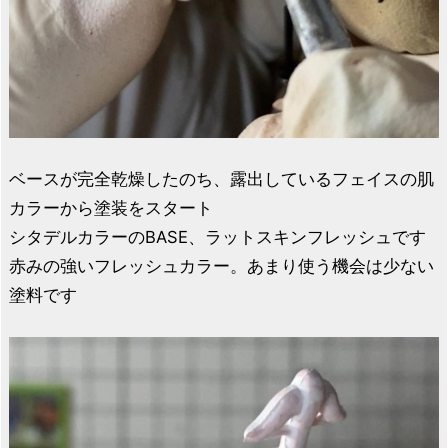
ベースが完全乾燥したのち、露出しているフェイスの肌
カラーから塗装をスタート
シタデルカラーのBASE、ラットスキンフレッシュです
赤みの強いフレッシュカラー。あまり使う機会は少ない
塗料です