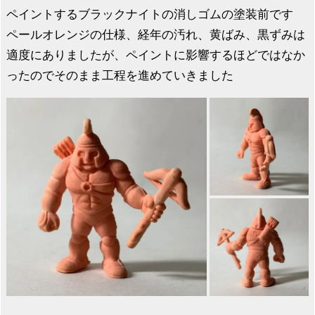
ペイントするブラックナイトの消しゴムの塗装前です
ペールオレンジの仕様、経年の汚れ、黄ばみ、黒ずみは
適度にありましたが、ペイントに影響するほどではなか
ったのでそのまま工程を進めていきました