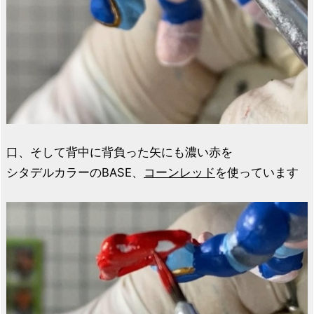
口、そして背中に背負った矢にも濃い赤を
シタデルカラーのBASE、
コーンレッド
を使っています