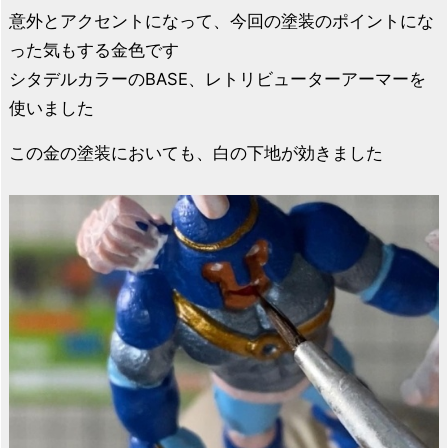
意外とアクセントになって、今回の塗装のポイントにな
った気もする金色です
シタデルカラーのBASE、レトリビューターアーマーを
使いました
この金の塗装においても、白の下地が効きました