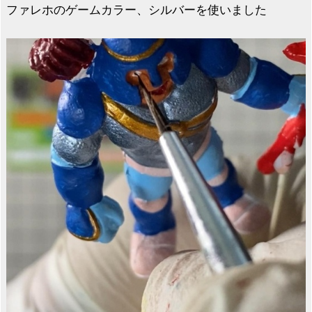
ファレホのゲームカラー、シルバーを使いました