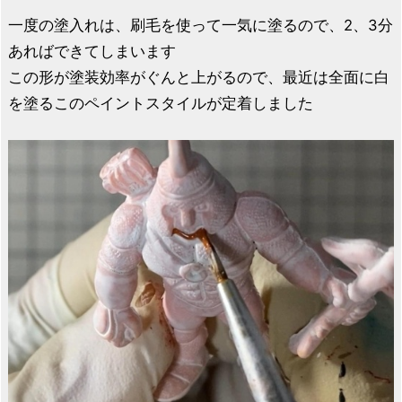
一度の塗入れは、刷毛を使って一気に塗るので、2、3分
あればできてしまいます
この形が塗装効率がぐんと上がるので、最近は全面に白
を塗るこのペイントスタイルが定着しました