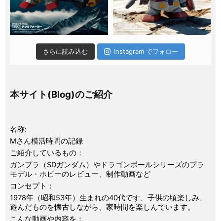
さらに読み込む
Instagram でフォロー
本サイト(Blog)のご紹介
名称:
Mさん模活時間の記録
ご紹介しているもの：
ガンプラ（SDガンダム）やドラゴンボールシリーズのプラ
モデル・ホビーのレビュー、制作動画など
コンセプト：
1978年（昭和53年）生まれの40代です、子供の頃楽しみ、
遊んだものを懐古しながら、家時間を楽しんでいます。
こんな動画や内容を：