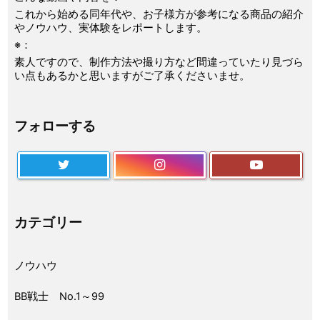
これから始める同年代や、お子様方が参考になる商品の紹介
やノウハウ、実体験をレポートします。
※：
素人ですので、制作方法や撮り方など間違っていたり見づら
い点もあるかと思いますがご了承くださいませ。
フォローする
カテゴリー
ノウハウ
BB戦士 No.1～99