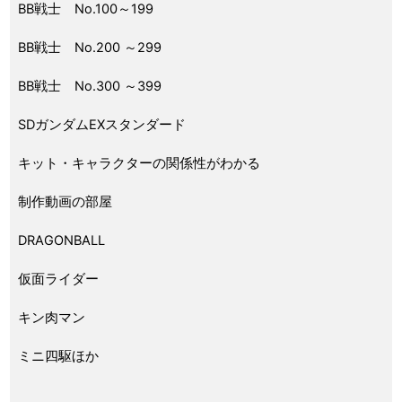
BB戦士 No.100～199
BB戦士 No.200 ～299
BB戦士 No.300 ～399
SDガンダムEXスタンダード
キット・キャラクターの関係性がわかる
制作動画の部屋
DRAGONBALL
仮面ライダー
キン肉マン
ミニ四駆ほか