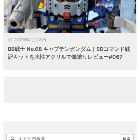

2026年1月28日
BB戦士 No.68 キャプテンガンダム｜SDコマンド戦
記キットを水性アクリルで筆塗りレビュー#067