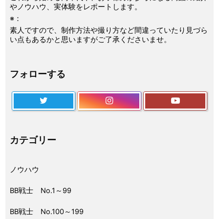
やノウハウ、実体験をレポートします。
※：
素人ですので、制作方法や撮り方など間違っていたり見づら
い点もあるかと思いますがご了承くださいませ。
フォローする
カテゴリー
ノウハウ
BB戦士 No.1～99
BB戦士 No.100～199