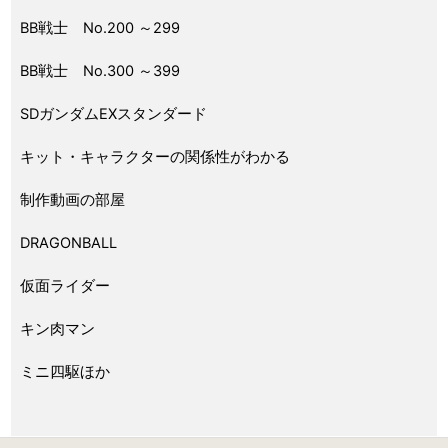
BB戦士 No.200 ～299
BB戦士 No.300 ～399
SDガンダムEXスタンダード
キット・キャラクターの関係性がわかる
制作動画の部屋
DRAGONBALL
仮面ライダー
キン肉マン
ミニ四駆ほか