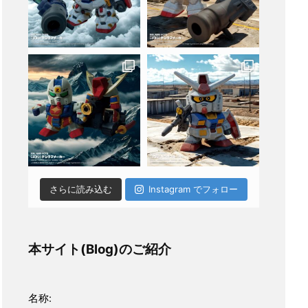
さらに読み込む
Instagram でフォロー
本サイト(Blog)のご紹介
名称: