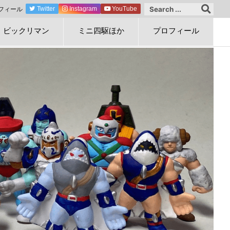
フィール
Twitter
Instagram
YouTube
ビックリマン
ミニ四駆ほか
プロフィール