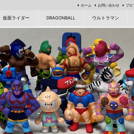
ホーム
お問い合わせ
プロ
仮面ライダー
DRAGONBALL
ウルトラマン