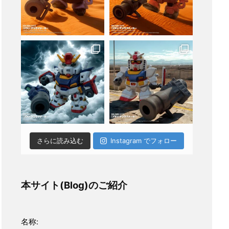
さらに読み込む
Instagram でフォロー
本サイト(Blog)のご紹介
名称: