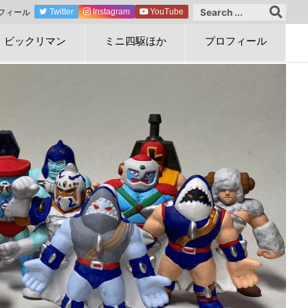
フィール
Twitter
Instagram
YouTube
ビックリマン
ミニ四駆ほか
プロフィール