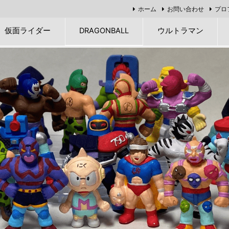
ホーム
お問い合わせ
プロ
仮面ライダー
DRAGONBALL
ウルトラマン