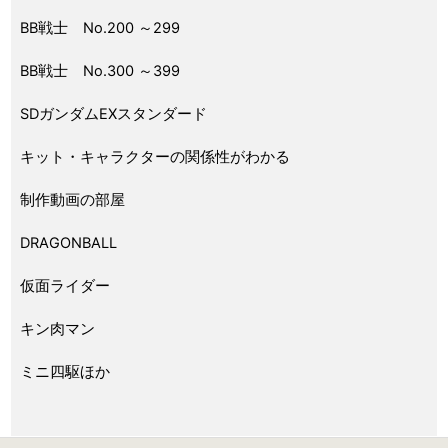
BB戦士 No.200 ～299
BB戦士 No.300 ～399
SDガンダムEXスタンダード
キット・キャラクターの関係性がわかる
制作動画の部屋
DRAGONBALL
仮面ライダー
キン肉マン
ミニ四駆ほか