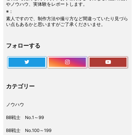
やノウハウ、実体験をレポートします。
※：
素人ですので、制作方法や撮り方など間違っていたり見づら
い点もあるかと思いますがご了承くださいませ。
フォローする
カテゴリー
ノウハウ
BB戦士 No.1～99
BB戦士 No.100～199