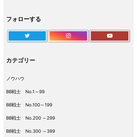
フォローする
カテゴリー
ノウハウ
BB戦士 No.1～99
BB戦士 No.100～199
BB戦士 No.200 ～299
BB戦士 No.300 ～399