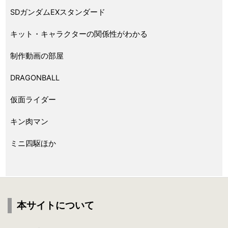
SDガンダムEXスタンダード
キット・キャラクターの関係性がわかる
制作動画の部屋
DRAGONBALL
仮面ライダー
キン肉マン
ミニ四駆ほか
本サイトについて