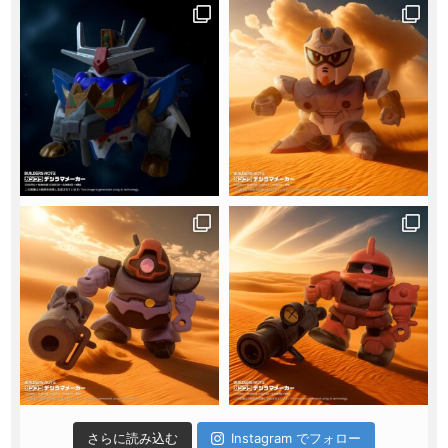
さらに読み込む
Instagram でフォロー