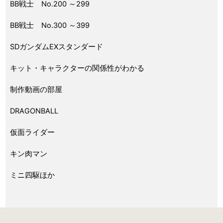
BB戦士 No.200 ～299
BB戦士 No.300 ～399
SDガンダムEXスタンダード
キット・キャラクターの関係性がわかる
制作動画の部屋
DRAGONBALL
仮面ライダー
キン肉マン
ミニ四駆ほか