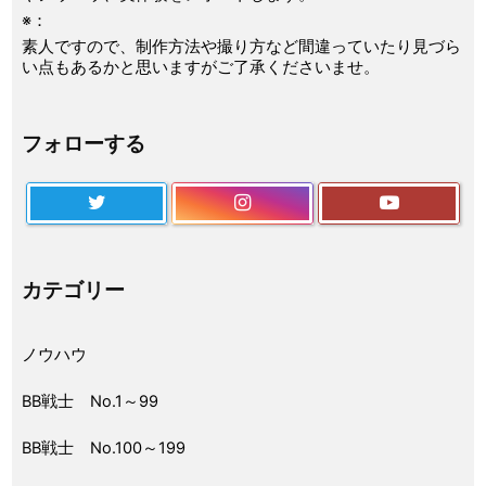
※：
素人ですので、制作方法や撮り方など間違っていたり見づら
い点もあるかと思いますがご了承くださいませ。
フォローする
カテゴリー
ノウハウ
BB戦士 No.1～99
BB戦士 No.100～199