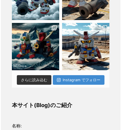
さらに読み込む
Instagram でフォロー
本サイト(Blog)のご紹介
名称: