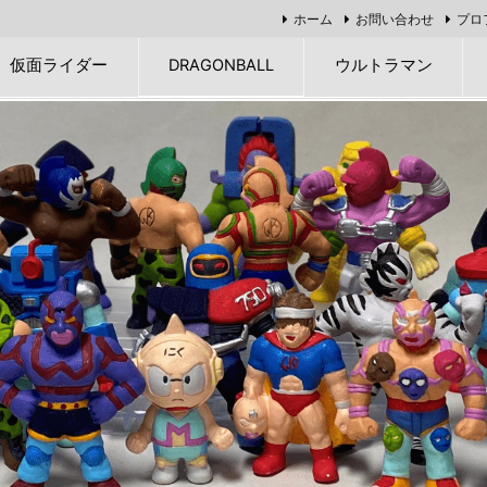
ホーム
お問い合わせ
プロ
仮面ライダー
DRAGONBALL
ウルトラマン