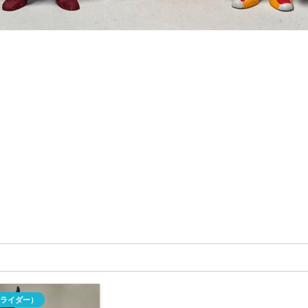
ライダー）