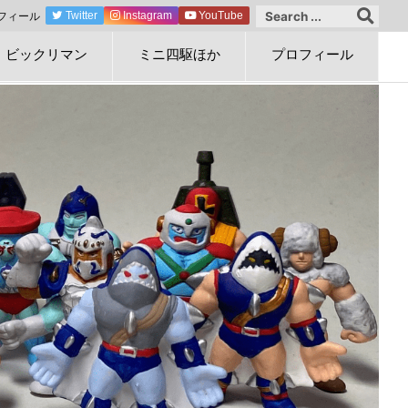
フィール
Twitter
Instagram
YouTube
ビックリマン
ミニ四駆ほか
プロフィール