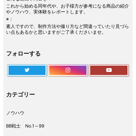
これから始める同年代や、お子様方が参考になる商品の紹介
やノウハウ、実体験をレポートします。
※：
素人ですので、制作方法や撮り方など間違っていたり見づら
い点もあるかと思いますがご了承くださいませ。
フォローする
カテゴリー
ノウハウ
BB戦士 No.1～99