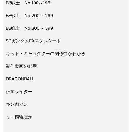
BB戦士 No.100～199
BB戦士 No.200 ～299
BB戦士 No.300 ～399
SDガンダムEXスタンダード
キット・キャラクターの関係性がわかる
制作動画の部屋
DRAGONBALL
仮面ライダー
キン肉マン
ミニ四駆ほか