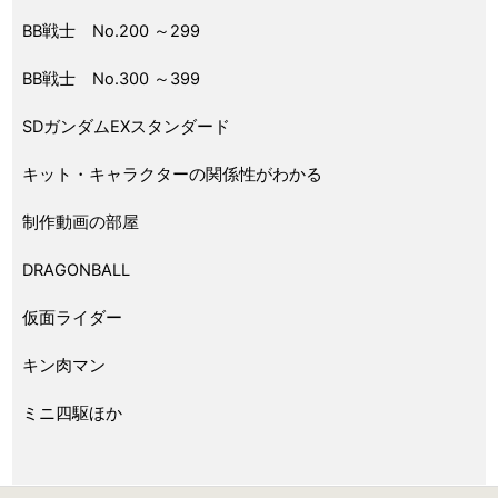
BB戦士 No.200 ～299
BB戦士 No.300 ～399
SDガンダムEXスタンダード
キット・キャラクターの関係性がわかる
制作動画の部屋
DRAGONBALL
仮面ライダー
キン肉マン
ミニ四駆ほか