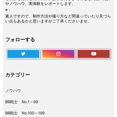
やノウハウ、実体験をレポートします。
※：
素人ですので、制作方法や撮り方など間違っていたり見づら
い点もあるかと思いますがご了承くださいませ。
フォローする
カテゴリー
ノウハウ
BB戦士 No.1～99
BB戦士 No.100～199