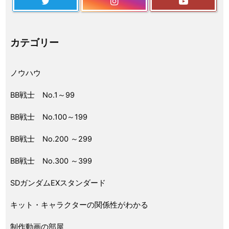
カテゴリー
ノウハウ
BB戦士 No.1～99
BB戦士 No.100～199
BB戦士 No.200 ～299
BB戦士 No.300 ～399
SDガンダムEXスタンダード
キット・キャラクターの関係性がわかる
制作動画の部屋