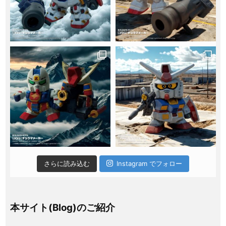
さらに読み込む
Instagram でフォロー
本サイト(Blog)のご紹介