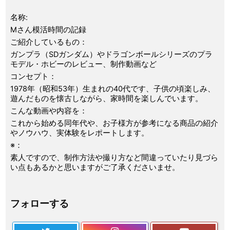
名称:
Mさん模活時間の記録
ご紹介しているもの：
ガンプラ（SDガンダム）やドラゴンボールシリーズのプラ
モデル・ホビーのレビュー、制作動画など
コンセプト：
1978年（昭和53年）生まれの40代です、子供の頃楽しみ、
遊んだものを懐古しながら、家時間を楽しんでいます。
こんな動画や内容を：
これから始める同年代や、お子様方が参考になる商品の紹介
やノウハウ、実体験をレポートします。
※：
素人ですので、制作方法や撮り方など間違っていたり見づら
い点もあるかと思いますがご了承くださいませ。
フォローする