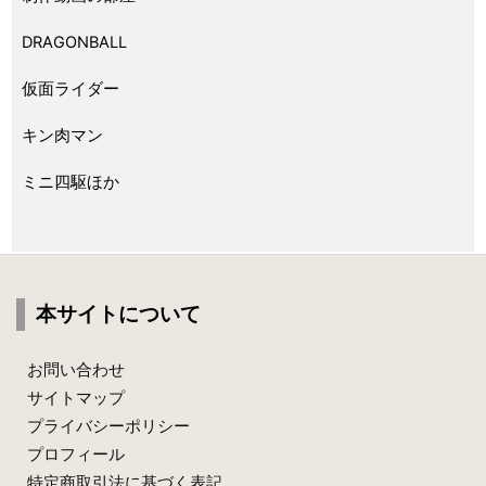
DRAGONBALL
仮面ライダー
キン肉マン
ミニ四駆ほか
本サイトについて
お問い合わせ
サイトマップ
プライバシーポリシー
プロフィール
特定商取引法に基づく表記