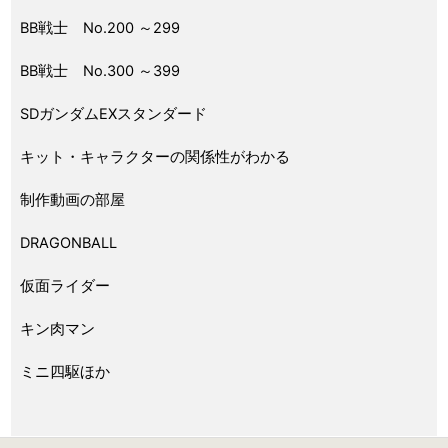
BB戦士 No.200 ～299
BB戦士 No.300 ～399
SDガンダムEXスタンダード
キット・キャラクターの関係性がわかる
制作動画の部屋
DRAGONBALL
仮面ライダー
キン肉マン
ミニ四駆ほか