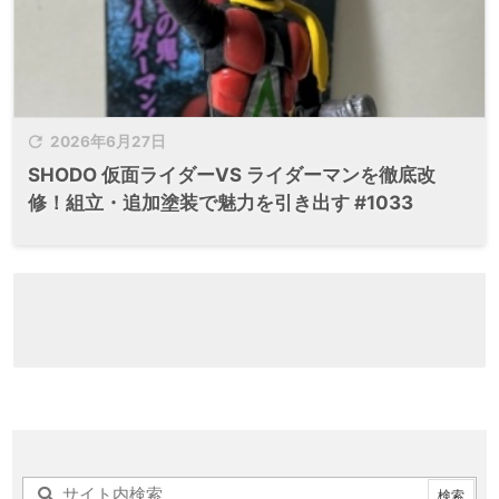

2026年6月27日
SHODO 仮面ライダーVS ライダーマンを徹底改
修！組立・追加塗装で魅力を引き出す #1033