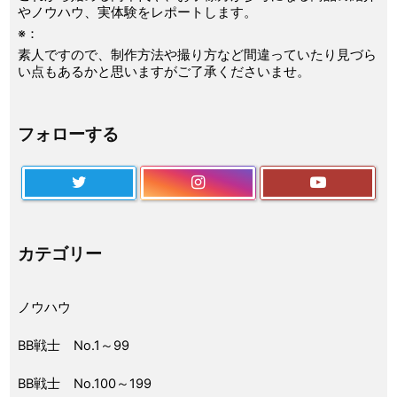
やノウハウ、実体験をレポートします。
※：
素人ですので、制作方法や撮り方など間違っていたり見づら
い点もあるかと思いますがご了承くださいませ。
フォローする
カテゴリー
ノウハウ
BB戦士 No.1～99
BB戦士 No.100～199