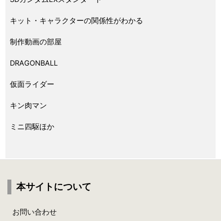
キット・キャラクターの関係性がわかる
制作動画の部屋
DRAGONBALL
仮面ライダー
キン肉マン
ミニ四駆ほか
本サイトについて
お問い合わせ