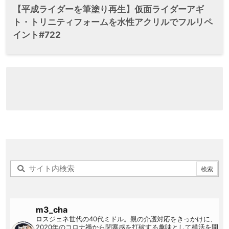
【平成ライダーを筆塗り再生】仮面ライダーアギ
ト・トリニティフォームを水性アクリルでフルリペ
イント#722
m3_cha
ロスジェネ世代の40代ミドル。親の介護対応をきっかけに、
2020年のコロナ禍から閉塞感を打破する趣味として模活を開