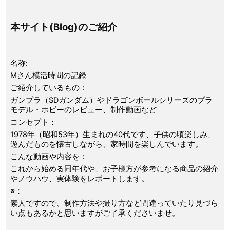
本サイト(Blog)のご紹介
名称:
Mさん模活時間の記録
ご紹介しているもの：
ガンプラ（SDガンダム）やドラゴンボールシリーズのプラ
モデル・ホビーのレビュー、制作動画など
コンセプト：
1978年（昭和53年）生まれの40代です、子供の頃楽しみ、
遊んだものを懐古しながら、家時間を楽しんでいます。
こんな動画や内容を：
これから始める同年代や、お子様方が参考になる商品の紹介
やノウハウ、実体験をレポートします。
※：
素人ですので、制作方法や撮り方など間違っていたり見づら
い点もあるかと思いますがご了承くださいませ。