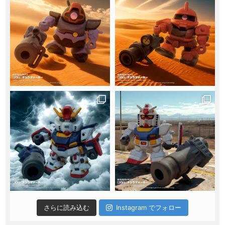
さらに読み込む
Instagram でフォロー