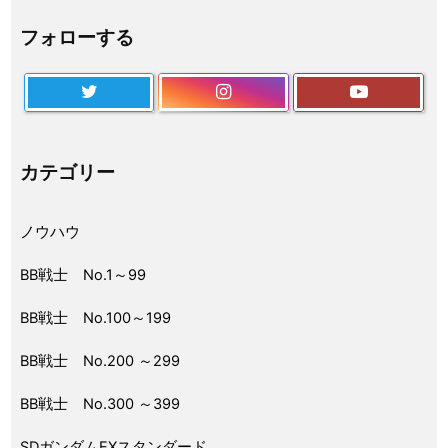
フォローする
カテゴリー
ノウハウ
BB戦士 No.1～99
BB戦士 No.100～199
BB戦士 No.200 ～299
BB戦士 No.300 ～399
SDガンダムEXスタンダード