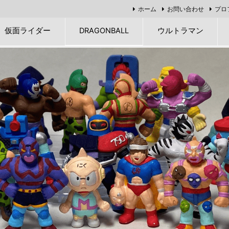
ホーム
お問い合わせ
プロ
仮面ライダー
DRAGONBALL
ウルトラマン