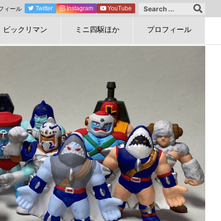
フィール
Twitter
Instagram
YouTube
ビックリマン
ミニ四駆ほか
プロフィール