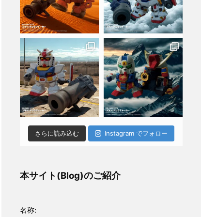
さらに読み込む
Instagram でフォロー
本サイト(Blog)のご紹介
名称: