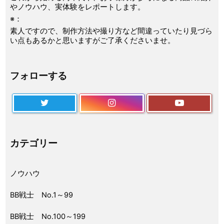
やノウハウ、実体験をレポートします。
※：
素人ですので、制作方法や撮り方など間違っていたり見づら
い点もあるかと思いますがご了承くださいませ。
フォローする
カテゴリー
ノウハウ
BB戦士 No.1～99
BB戦士 No.100～199