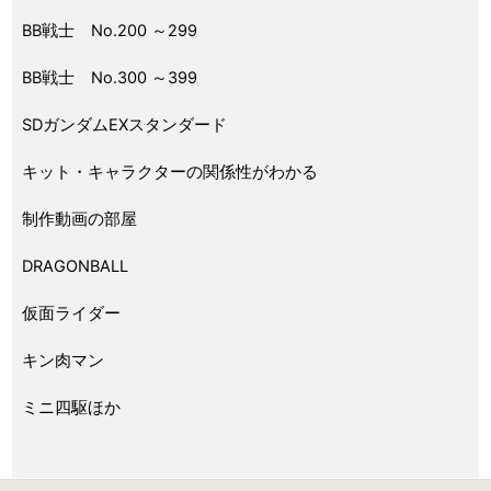
BB戦士 No.200 ～299
BB戦士 No.300 ～399
SDガンダムEXスタンダード
キット・キャラクターの関係性がわかる
制作動画の部屋
DRAGONBALL
仮面ライダー
キン肉マン
ミニ四駆ほか