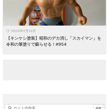

2025年7月13日
【キンケシ塗装】昭和のデカ消し「スカイマン」を
令和の筆塗りで蘇らせる！#954