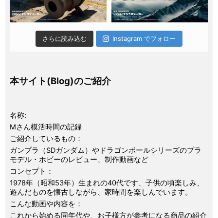
さらに読み込む
Instagram でフォロー
本サイト(Blog)のご紹介
名称:
Mさん模活時間の記録
ご紹介しているもの：
ガンプラ（SDガンダム）やドラゴンボールシリーズのプラ
モデル・ホビーのレビュー、制作動画など
コンセプト：
1978年（昭和53年）生まれの40代です、子供の頃楽しみ、
遊んだものを懐古しながら、家時間を楽しんでいます。
こんな動画や内容を：
これから始める同年代や、お子様方が参考になる商品の紹介