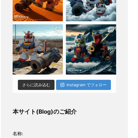
さらに読み込む
Instagram でフォロー
本サイト(Blog)のご紹介
名称: