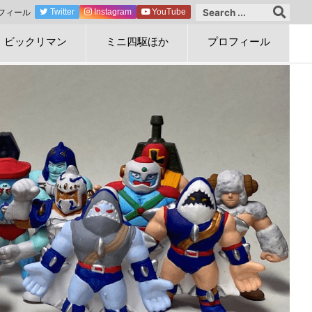
フィール
Twitter
Instagram
YouTube
ビックリマン
ミニ四駆ほか
プロフィール