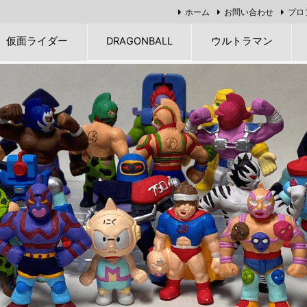
ホーム
お問い合わせ
プロ
仮面ライダー
DRAGONBALL
ウルトラマン