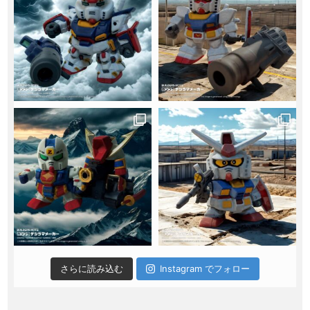
さらに読み込む
Instagram でフォロー