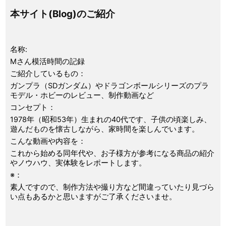
本サイト(Blog)のご紹介
名称:
Mさん模活時間の記録
ご紹介しているもの：
ガンプラ（SDガンダム）やドラゴンボールシリーズのプラ
モデル・ホビーのレビュー、制作動画など
コンセプト：
1978年（昭和53年）生まれの40代です、子供の頃楽しみ、
遊んだものを懐古しながら、家時間を楽しんでいます。
こんな動画や内容を：
これから始める同年代や、お子様方が参考になる商品の紹介
やノウハウ、実体験をレポートします。
※：
素人ですので、制作方法や撮り方など間違っていたり見づら
い点もあるかと思いますがご了承くださいませ。