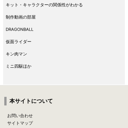
キット・キャラクターの関係性がわかる
制作動画の部屋
DRAGONBALL
仮面ライダー
キン肉マン
ミニ四駆ほか
本サイトについて
お問い合わせ
サイトマップ