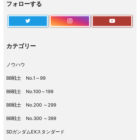
フォローする
カテゴリー
ノウハウ
BB戦士 No.1～99
BB戦士 No.100～199
BB戦士 No.200 ～299
BB戦士 No.300 ～399
SDガンダムEXスタンダード